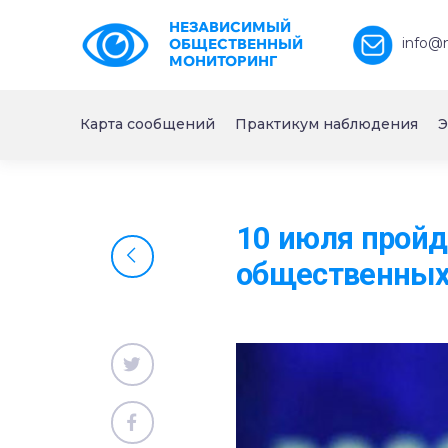
НЕЗАВИСИМЫЙ
info@
ОБЩЕСТВЕННЫЙ
МОНИТОРИНГ
Карта сообщений
Практикум наблюдения
Э
10 июля пройд
общественных