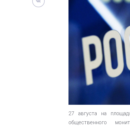
27 августа на площад
общественного мони