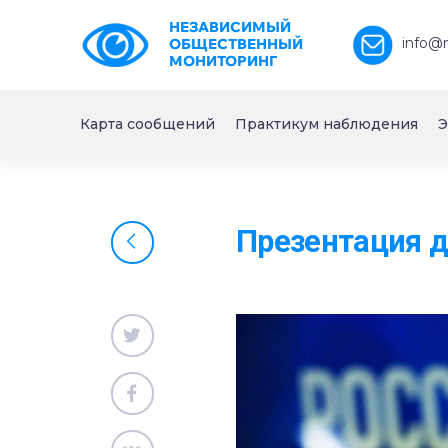
НЕЗАВИСИМЫЙ
info@
ОБЩЕСТВЕННЫЙ
МОНИТОРИНГ
Карта сообщений
Практикум наблюдения
Э
Презентация 