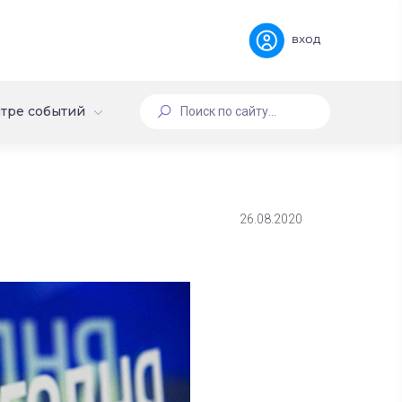
вход
тре событий
26.08.2020