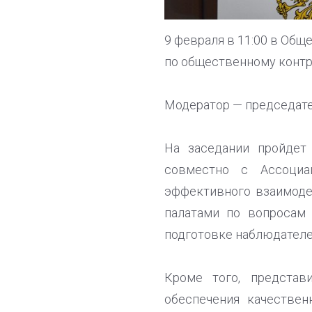
9 февраля в 11:00 в Об
по общественному контр
Модератор — председат
На заседании пройдет
совместно с Ассоци
эффективного взаимоде
палатами по вопросам 
подготовке наблюдателе
Кроме того, представ
обеспечения качестве