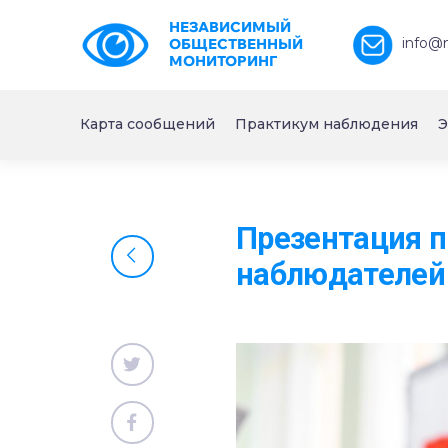
НЕЗАВИСИМЫЙ
info@
ОБЩЕСТВЕННЫЙ
МОНИТОРИНГ
Карта сообщений
Практикум наблюдения
Э
Презентация 
наблюдателей