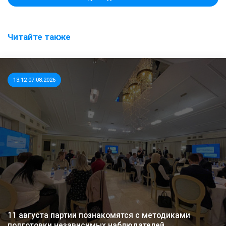
Читайте также
13:12 07.08.2026
11 августа партии познакомятся с методиками
подготовки независимых наблюдателей