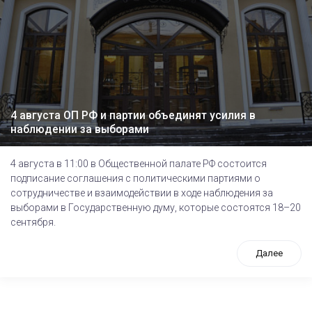
4 августа ОП РФ и партии объединят усилия в
наблюдении за выборами
4 августа в 11:00 в Общественной палате РФ состоится
подписание соглашения с политическими партиями о
сотрудничестве и взаимодействии в ходе наблюдения за
выборами в Государственную думу, которые состоятся 18–20
сентября.
Далее