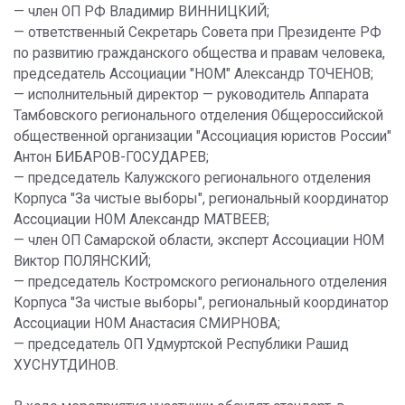
— член ОП РФ Владимир ВИННИЦКИЙ;
— ответственный Секретарь Совета при Президенте РФ
по развитию гражданского общества и правам человека,
председатель Ассоциации "НОМ" Александр ТОЧЕНОВ;
— исполнительный директор — руководитель Аппарата
Тамбовского регионального отделения Общероссийской
общественной организации "Ассоциация юристов России"
Антон БИБАРОВ-ГОСУДАРЕВ;
— председатель Калужского регионального отделения
Корпуса "За чистые выборы", региональный координатор
Ассоциации НОМ Александр МАТВЕЕВ;
— член ОП Самарской области, эксперт Ассоциации НОМ
Виктор ПОЛЯНСКИЙ;
— председатель Костромского регионального отделения
Корпуса "За чистые выборы", региональный координатор
Ассоциации НОМ Анастасия СМИРНОВА;
— председатель ОП Удмуртской Республики Рашид
ХУСНУТДИНОВ.