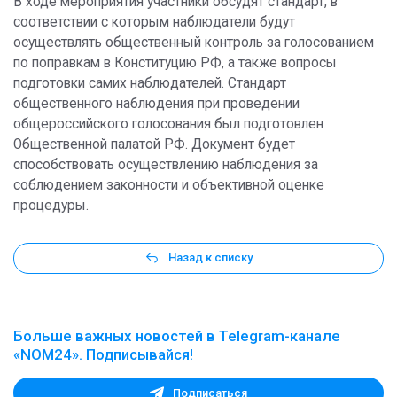
В ходе мероприятия участники обсудят стандарт, в
соответствии с которым наблюдатели будут
осуществлять общественный контроль за голосованием
по поправкам в Конституцию РФ, а также вопросы
подготовки самих наблюдателей. Стандарт
общественного наблюдения при проведении
общероссийского голосования был подготовлен
Общественной палатой РФ. Документ будет
способствовать осуществлению наблюдения за
соблюдением законности и объективной оценке
процедуры.
Назад к списку
Больше важных новостей в Telegram-канале
«NOM24». Подписывайся!
Подписаться