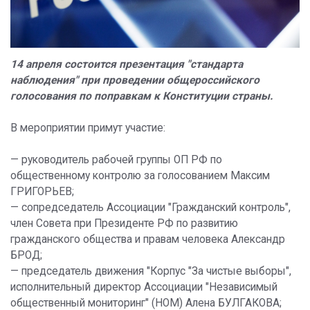
14 апреля состоится презентация "стандарта
наблюдения" при проведении общероссийского
голосования по поправкам к Конституции страны.
В мероприятии примут участие:
— руководитель рабочей группы ОП РФ по
общественному контролю за голосованием Максим
ГРИГОРЬЕВ;
— сопредседатель Ассоциации "Гражданский контроль",
член Совета при Президенте РФ по развитию
гражданского общества и правам человека Александр
БРОД;
— председатель движения "Корпус "За чистые выборы",
исполнительный директор Ассоциации "Независимый
общественный мониторинг" (НОМ) Алена БУЛГАКОВА;