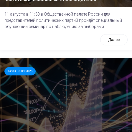
11 августа в 11:30 в Общественной палате России для
представителей политических партий пройдёт специальный
обучающий семинар по наблюдению за выборами.
Далее
14:33 03.08.2026