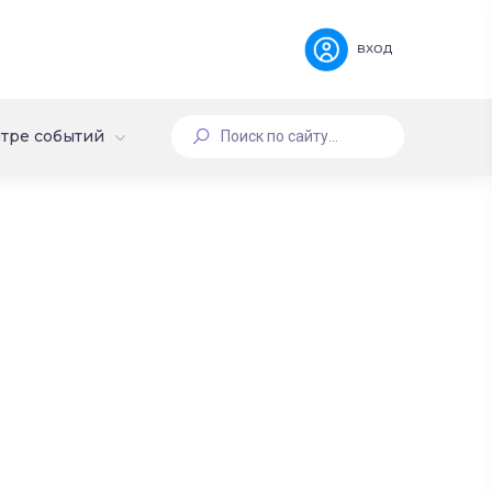
вход
тре событий