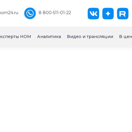
nom24.ru
8 800-511-01-22
ксперты НОМ
Аналитика
Видео и трансляции
В цен