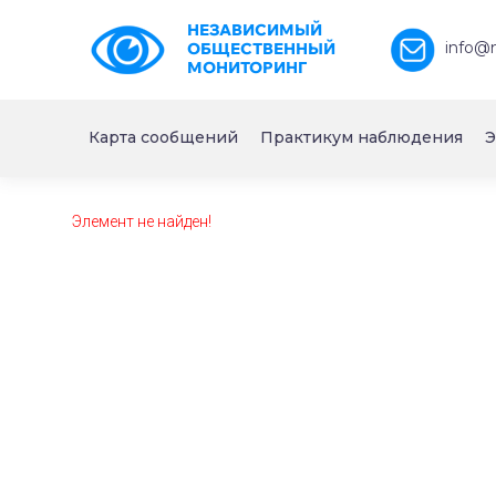
НЕЗАВИСИМЫЙ
info@
ОБЩЕСТВЕННЫЙ
МОНИТОРИНГ
Карта сообщений
Практикум наблюдения
Э
Элемент не найден!
https://www.high-endrolex.com/26