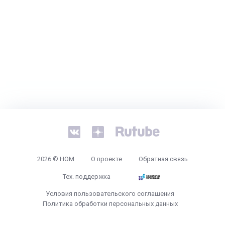
2026 © НОМ
О проекте
Обратная связь
Тех. поддержка
Условия пользовательского соглашения
Политика обработки персональных данных