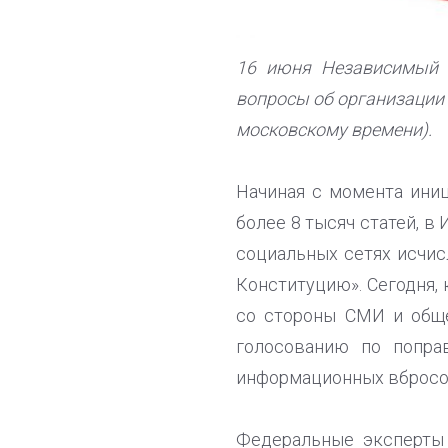
16 июня Независимый 
вопросы об организации 
московскому времени).
Начиная с момента ини
более 8 тысяч статей, 
социальных сетях исчис
Конституцию». Сегодня,
со стороны СМИ и обще
голосованию по попра
информационных вбросов
Федеральные эксперты