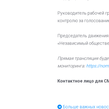
Руководитель рабочей 
контролю за голосовани
Председатель движения 
«Независимый обществе
Прямая трансляция буде
мониторинга:
https://nom
Контактное лицо для СМИ
Больше важных новост