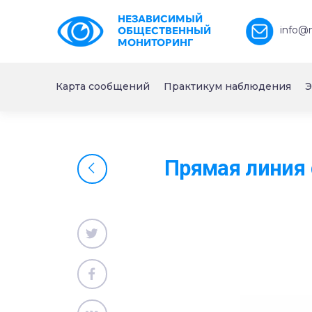
НЕЗАВИСИМЫЙ
info@
ОБЩЕСТВЕННЫЙ
МОНИТОРИНГ
Карта сообщений
Практикум наблюдения
Э
Прямая линия 