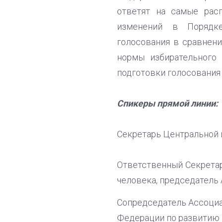
ответят на самые рас
изменений в Порядке
голосования в сравнен
нормы избирательного
подготовки голосования
Спикеры прямой линии:
Секретарь Центральной
Ответственный Секретар
человека, председатель
Сопредседатель Ассоциа
Федерации по развитию 