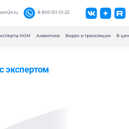
nom24.ru
8 800-511-01-22
ксперты НОМ
Аналитика
Видео и трансляции
В цен
с экспертом