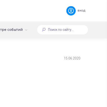
вход
тре событий
15.06.2020