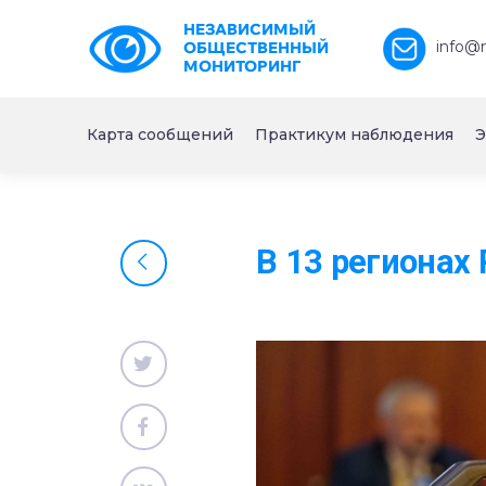
НЕЗАВИСИМЫЙ
info@
ОБЩЕСТВЕННЫЙ
МОНИТОРИНГ
Карта сообщений
Практикум наблюдения
Э
В 13 регионах