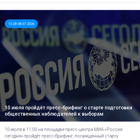
13:28 08.07.2026
10 июля пройдёт пресс-брифинг о старте подготовки
общественных наблюдателей к выборам
10 июля в 11:00 на площадке пресс-центра МИА «Россия
сегодня» пройдёт пресс-брифинг, посвящённый cтарту