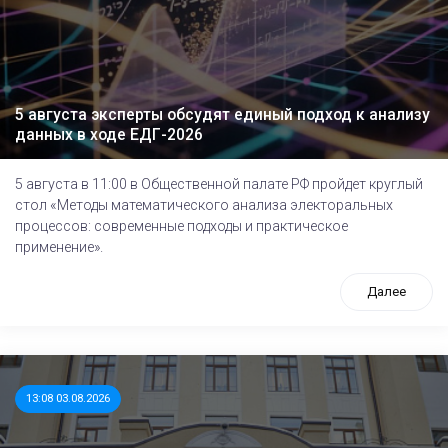
5 августа эксперты обсудят единый подход к анализу
данных в ходе ЕДГ-2026
5 августа в 11:00 в Общественной палате РФ пройдет круглый
стол «Методы математического анализа электоральных
процессов: современные подходы и практическое
применение».
Далее
13:08 03.08.2026