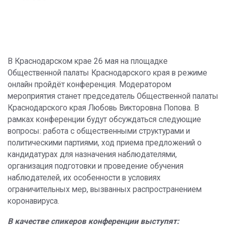
В Краснодарском крае 26 мая на площадке
Общественной палаты Краснодарского края в режиме
онлайн пройдёт конференция. Модератором
мероприятия станет председатель Общественной палаты
Краснодарского края Любовь Викторовна Попова. В
рамках конференции будут обсуждаться следующие
вопросы: работа с общественными структурами и
политическими партиями, ход приема предложений о
кандидатурах для назначения наблюдателями,
организация подготовки и проведение обучения
наблюдателей, их особенности в условиях
ограничительных мер, вызванных распространением
коронавируса.
В качестве спикеров конференции выступят: