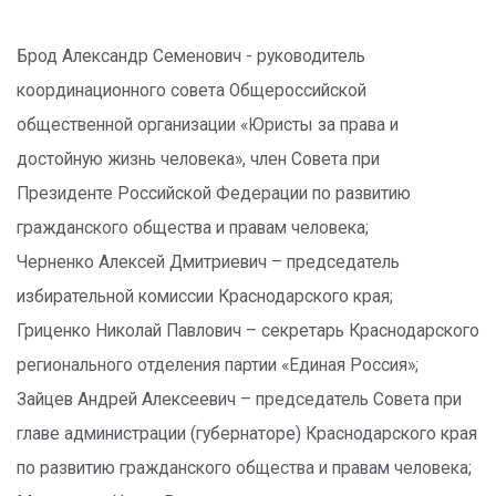
Брод Александр Семенович - руководитель
координационного совета Общероссийской
общественной организации «Юристы за права и
достойную жизнь человека», член Совета при
Президенте Российской Федерации по развитию
гражданского общества и правам человека;
Черненко Алексей Дмитриевич – председатель
избирательной комиссии Краснодарского края;
Гриценко Николай Павлович – секретарь Краснодарского
регионального отделения партии «Единая Россия»;
Зайцев Андрей Алексеевич – председатель Совета при
главе администрации (губернаторе) Краснодарского края
по развитию гражданского общества и правам человека;