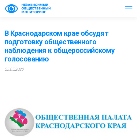
НЕЗАВИСИМЫЙ
ОБЩЕСТВЕННЫЙ
МОНИТОРИНГ
В Краснодарском крае обсудят
подготовку общественного
наблюдения к общероссийскому
голосованию
25.05.2020