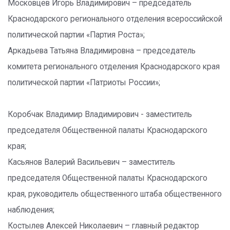
Московцев Игорь Владимирович – председатель
Краснодарского регионального отделения всероссийской
политической партии «Партия Роста»;
Аркадьева Татьяна Владимировна – председатель
комитета регионального отделения Краснодарского края
политической партии «Патриоты России»;
Коробчак Владимир Владимирович - заместитель
председателя Общественной палаты Краснодарского
края;
Касьянов Валерий Васильевич – заместитель
председателя Общественной палаты Краснодарского
края, руководитель общественного штаба общественного
наблюдения;
Костылев Алексей Николаевич – главный редактор