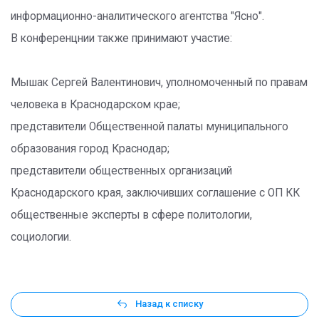
информационно-аналитического агентства "Ясно".
В конференцнии также принимают участие:
Мышак Сергей Валентинович, уполномоченный по правам
человека в Краснодарском крае;
представители Общественной палаты муниципального
образования город Краснодар;
представители общественных организаций
Краснодарского края, заключивших соглашение с ОП КК
общественные эксперты в сфере политологии,
социологии.
Назад к списку