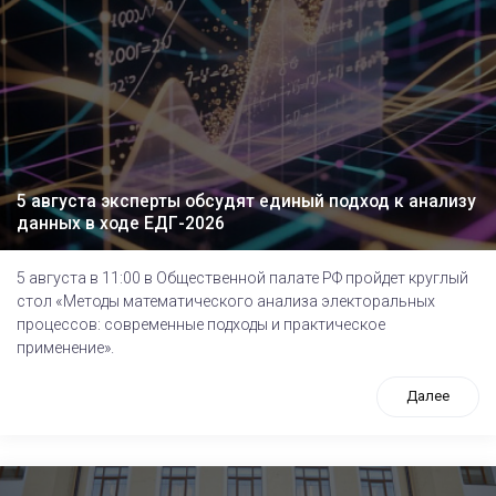
5 августа эксперты обсудят единый подход к анализу
данных в ходе ЕДГ-2026
5 августа в 11:00 в Общественной палате РФ пройдет круглый
стол «Методы математического анализа электоральных
процессов: современные подходы и практическое
применение».
Далее