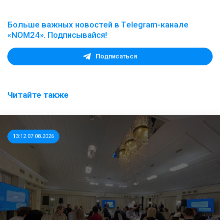
Больше важных новостей в Telegram-канале
«NOM24». Подписывайся!
Подписаться
Читайте также
13:12 07.08.2026