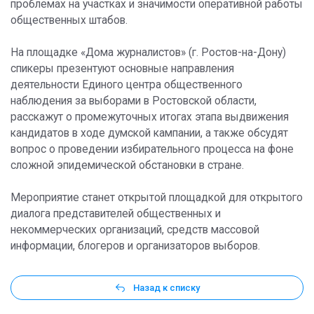
проблемах на участках и значимости оперативной работы
общественных штабов.
На площадке «Дома журналистов» (г. Ростов-на-Дону)
спикеры презентуют основные направления
деятельности Единого центра общественного
наблюдения за выборами в Ростовской области,
расскажут о промежуточных итогах этапа выдвижения
кандидатов в ходе думской кампании, а также обсудят
вопрос о проведении избирательного процесса на фоне
сложной эпидемической обстановки в стране.
Мероприятие станет открытой площадкой для открытого
диалога представителей общественных и
некоммерческих организаций, средств массовой
информации, блогеров и организаторов выборов.
Назад к списку