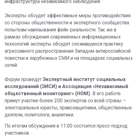
инфраструктура независимого наблюдения.
Эксперты обсудят эффективные меры противодействия
со стороны общественности и экспертного сообщества
попыткам навязывания фейк-реальности. Так же в
рамках обсуждения современных информационных
технологий эксперты обсудят сложившуюся практику
агрессивного распространения Западом антироссийской
повестки в зарубежных СМИ и на площадках социальных
сетей.
Форум проведут
Экспертный институт социальных
исследований (ЭИСИ) и Ассоциация «Независимый
общественный мониторинг» (НОМ).
В его работе
примут участие более 200 экспертов со всей страны –
электоральные юристы, правозащитники, общественные
деятели, политологи, аналитики.
По итогам обсуждения в 11:00 состоится пресс-подход
участников.