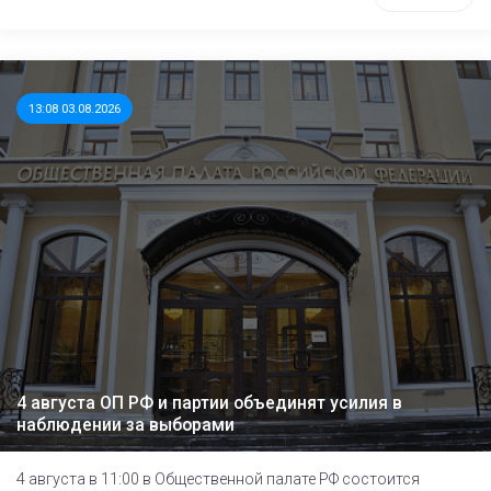
13:08 03.08.2026
4 августа ОП РФ и партии объединят усилия в
наблюдении за выборами
4 августа в 11:00 в Общественной палате РФ состоится