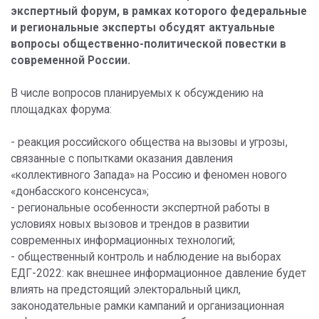
экспертный форум, в рамках которого федеральные
и региональные эксперты обсудят актуальные
вопросы общественно-политической повестки в
современной России.
В числе вопросов планируемых к обсуждению на
площадках форума:
- реакция российского общества на вызовы и угрозы,
связанные с попытками оказания давления
«коллективного Запада» на Россию и феномен нового
«донбасского консенсуса»;
- региональные особенности экспертной работы в
условиях новых вызовов и трендов в развитии
современных информационных технологий;
- общественный контроль и наблюдение на выборах
ЕДГ-2022: как внешнее информационное давление будет
влиять на предстоящий электоральный цикл,
законодательные рамки кампаний и организационная