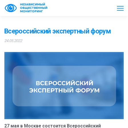
НЕЗАВИСИМЫЙ
ОБЩЕСТВЕННЫЙ
МОНИТОРИНГ
Всероссийский экспертный форум
24.05.2022
27 мая в Москве состоится Всероссийский