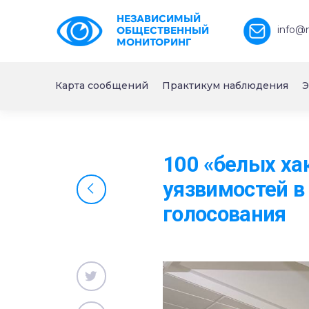
НЕЗАВИСИМЫЙ
info@
ОБЩЕСТВЕННЫЙ
МОНИТОРИНГ
Карта сообщений
Практикум наблюдения
Э
100 «белых ха
уязвимостей в
голосования