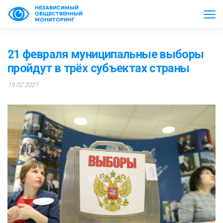
НЕЗАВИСИМЫЙ
ОБЩЕСТВЕННЫЙ
МОНИТОРИНГ
21 февраля муниципальные выборы
пройдут в трёх субъектах страны
19.02.2021