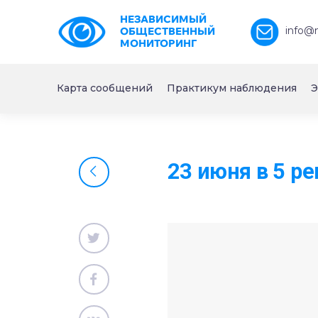
НЕЗАВИСИМЫЙ
info@
ОБЩЕСТВЕННЫЙ
МОНИТОРИНГ
Карта сообщений
Практикум наблюдения
Э
23 июня в 5 р