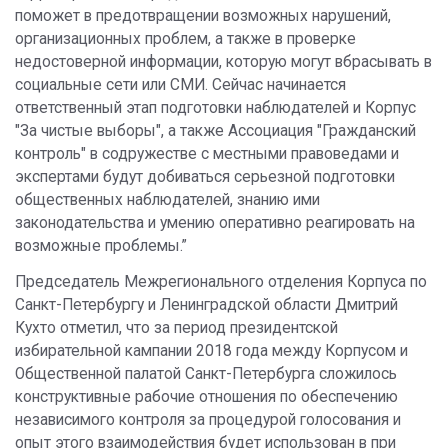
поможет в предотвращении возможных нарушений,
организационных проблем, а также в проверке
недостоверной информации, которую могут вбрасывать в
социальные сети или СМИ. Сейчас начинается
ответственный этап подготовки наблюдателей и Корпус
"За чистые выборы", а также Ассоциация "Гражданский
контроль" в содружестве с местными правоведами и
экспертами будут добиваться серьезной подготовки
общественных наблюдателей, знанию ими
законодательства и умению оперативно реагировать на
возможные проблемы.”
Председатель Межрегионального отделения Корпуса по
Санкт-Петербургу и Ленинградской области Дмитрий
Кухто отметил, что за период президентской
избирательной кампании 2018 года между Корпусом и
Общественной палатой Санкт-Петербурга сложилось
конструктивные рабочие отношения по обеспечению
независимого контроля за процедурой голосования и
опыт этого взаимодействия будет использован в при