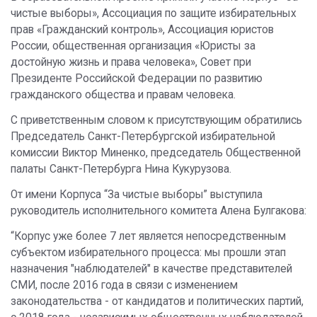
чистые выборы», Ассоциация по защите избирательных
прав «Гражданский контроль», Ассоциация юристов
России, общественная организация «Юристы за
достойную жизнь и права человека», Совет при
Президенте Российской Федерации по развитию
гражданского общества и правам человека.
С приветственным словом к присутствующим обратились
Председатель Санкт-Петербургской избирательной
комиссии Виктор Миненко, председатель Общественной
палаты Санкт-Петербурга Нина Кукурузова.
От имени Корпуса “За чистые выборы” выступила
руководитель исполнительного комитета Алена Булгакова:
“Корпус уже более 7 лет является непосредственным
субъектом избирательного процесса: мы прошли этап
назначения "наблюдателей" в качестве представителей
СМИ, после 2016 года в связи с изменением
законодательства - от кандидатов и политических партий,