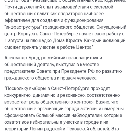
с 2018 года - независимых общественных наблюдателей.
Почти двухлетний опыт взаимодействия с системой
общественных палат как операторов наиболее
эффективен для создания и функционирования
"инфраструктуры" гражданского общества. Ситуационный
центр Корпуса в Санкт-Петербурге начнет свою работу с
1 августа на площадке Дома Юриста. Каждый желающий
сможет принять участие в работе Центра.”
Александр Брод, российский правозащитник и
общественный деятель, выступил в качестве
представителя Совета при Президенте РФ по развитию
гражданского общества и правам человека:
“Поскольку выборы в Санкт-Петербурге проходят
конкурентно, динамично и резонансно, соответственно
возрастает роль общественного контроля. Важно, что
общественные организации города активны и намерены
сформировать большой массив наблюдателей, которые
охватят все избирательные участки в городе и на
территории Ленинградской и Псковской областей. Это