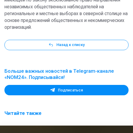
независимых общественных наблюдателей на
региональные и местные выборах в северной столице на
основе предложений общественных и некоммерческих
организаций.
Назад к списку
Больше важных новостей в Telegram-канале
«NOM24». Подписывайся!
Подписаться
Читайте также