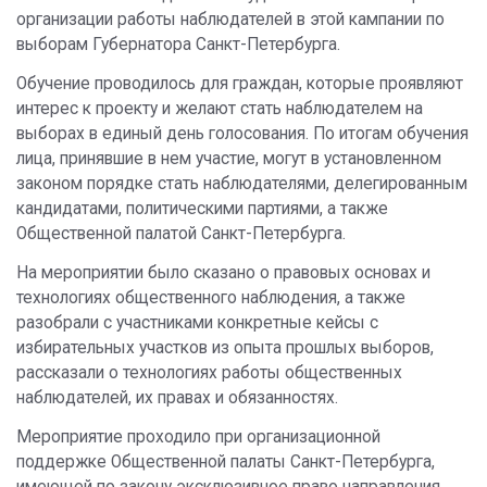
организации работы наблюдателей в этой кампании по
выборам Губернатора Санкт-Петербурга.
Обучение проводилось для граждан, которые проявляют
интерес к проекту и желают стать наблюдателем на
выборах в единый день голосования. По итогам обучения
лица, принявшие в нем участие, могут в установленном
законом порядке стать наблюдателями, делегированным
кандидатами, политическими партиями, а также
Общественной палатой Санкт-Петербурга.
На мероприятии было сказано о правовых основах и
технологиях общественного наблюдения, а также
разобрали с участниками конкретные кейсы с
избирательных участков из опыта прошлых выборов,
рассказали о технологиях работы общественных
наблюдателей, их правах и обязанностях.
Мероприятие проходило при организационной
поддержке Общественной палаты Санкт-Петербурга,
имеющей по закону эксклюзивное право направления