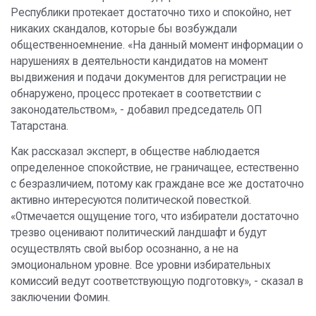
Республики протекает достаточно тихо и спокойно, нет
никаких скандалов, которые бы возбуждали
общественноемнение. «На данный момент информации о
нарушениях в деятельности кандидатов на момент
выдвижения и подачи документов для регистрации не
обнаружено, процесс протекает в соответствии с
законодательством», - добавил председатель ОП
Татарстана.
Как рассказал эксперт, в обществе наблюдается
определенное спокойствие, не граничащее, естественно
с безразличием, потому как граждане все же достаточно
активно интересуются политической повесткой.
«Отмечается ощущение того, что избиратели достаточно
трезво оценивают политический ландшафт и будут
осуществлять свой выбор осознанно, а не на
эмоциональном уровне. Все уровни избирательных
комиссий ведут соответствующую подготовку», - сказал в
заключении Фомин.