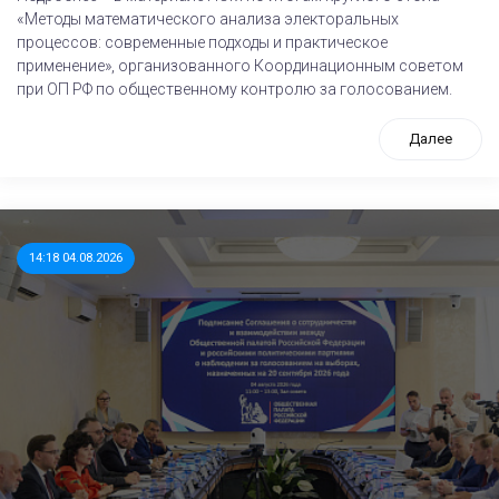
«Методы математического анализа электоральных
процессов: современные подходы и практическое
применение», организованного Координационным советом
при ОП РФ по общественному контролю за голосованием.
Далее
14:18 04.08.2026