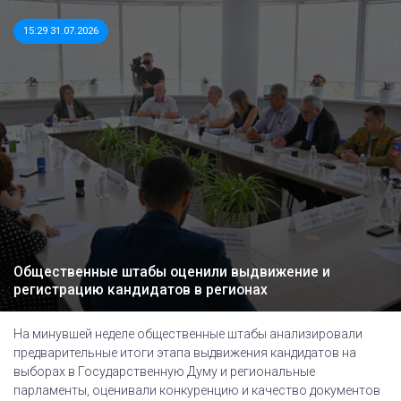
15:29 31.07.2026
Общественные штабы оценили выдвижение и
регистрацию кандидатов в регионах
На минувшей неделе общественные штабы анализировали
предварительные итоги этапа выдвижения кандидатов на
выборах в Государственную Думу и региональные
парламенты, оценивали конкуренцию и качество документов