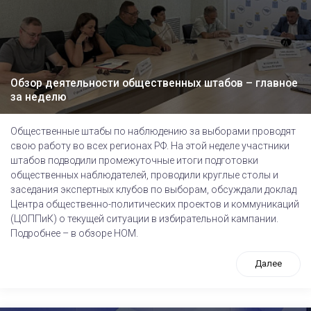
Обзор деятельности общественных штабов – главное
за неделю
Общественные штабы по наблюдению за выборами проводят
свою работу во всех регионах РФ. На этой неделе участники
штабов подводили промежуточные итоги подготовки
общественных наблюдателей, проводили круглые столы и
заседания экспертных клубов по выборам, обсуждали доклад
Центра общественно-политических проектов и коммуникаций
(ЦОППиК) о текущей ситуации в избирательной кампании.
Подробнее – в обзоре НОМ.
Далее