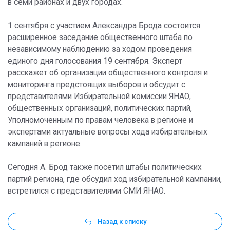
в семи районах и двух городах.
1 сентября с участием Александра Брода состоится
расширенное заседание общественного штаба по
независимому наблюдению за ходом проведения
единого дня голосования 19 сентября. Эксперт
расскажет об организации общественного контроля и
мониторинга предстоящих выборов и обсудит с
представителями Избирательной комиссии ЯНАО,
общественных организаций, политических партий,
Уполномоченным по правам человека в регионе и
экспертами актуальные вопросы хода избирательных
кампаний в регионе.
Сегодня А. Брод также посетил штабы политических
партий региона, где обсудил ход избирательной кампании,
встретился с представителями СМИ ЯНАО.
Назад к списку