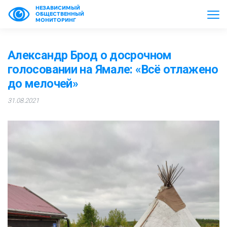
НЕЗАВИСИМЫЙ
ОБЩЕСТВЕННЫЙ
МОНИТОРИНГ
Александр Брод о досрочном
голосовании на Ямале: «Всё отлажено
до мелочей»
31.08.2021