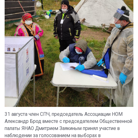
31 августа член СПЧ, председатель Ассоциации НОМ
Александр Брод вместе с председателем Общественной
палаты ЯНАО Дмитрием Заякиным принял участие в
наблюдении за голосованием на выборах в