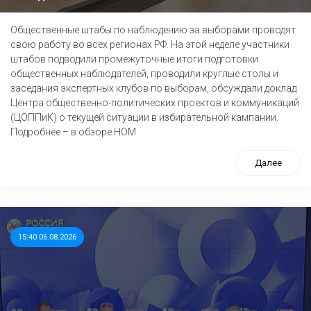
Общественные штабы по наблюдению за выборами проводят
свою работу во всех регионах РФ. На этой неделе участники
штабов подводили промежуточные итоги подготовки
общественных наблюдателей, проводили круглые столы и
заседания экспертных клубов по выборам, обсуждали доклад
Центра общественно-политических проектов и коммуникаций
(ЦОППиК) о текущей ситуации в избирательной кампании.
Подробнее – в обзоре НОМ.
Далее
15:40 06.08.2026