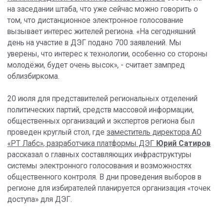
на заседании штаба, что уже сейчас можно говорить о
том, что дистанционное электронное голосование
вызывает интерес жителей региона. «На сегодняшний
день на участие в ДЭГ подано 700 заявлений. Мы
уверены, что интерес к технологии, особенно со стороны
молодёжи, будет очень высок», - считает зампред
облизбиркома.
20 июля для представителей региональных отделений
политических партий, средств массовой информации,
общественных организаций и экспертов региона был
проведен круглый стол, где
заместитель директора АО
«РТ Лабс», разработчика платформы ДЭГ
Юрий Сатиров
рассказал о главных составляющих инфраструктуры
системы электронного голосования и возможностях
общественного контроля. В дни проведения выборов в
регионе для избирателей планируется организация «точек
доступа» для ДЭГ.