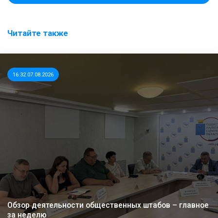
Читайте также
16:32 07.08.2026
Обзор деятельности общественных штабов – главное
за неделю