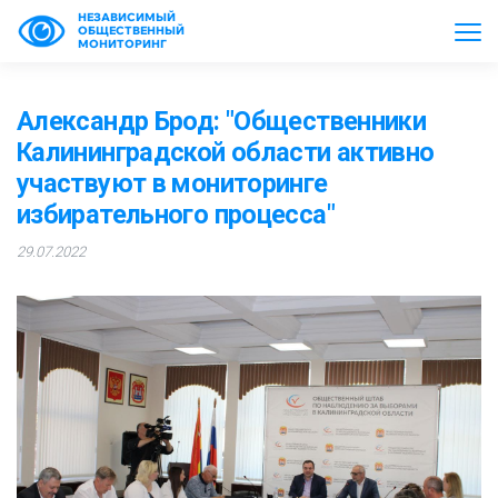
НЕЗАВИСИМЫЙ
ОБЩЕСТВЕННЫЙ
МОНИТОРИНГ
Александр Брод: "Общественники
Калининградской области активно
участвуют в мониторинге
избирательного процесса"
29.07.2022