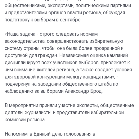
общественниками, экспертами, политическими партиями
и представителями органов власти региона, обсуждая
подготовку к выборам в сентябре.
«Наша задача - строго следовать нормам
законодательства, совершенствовать избирательную
систему страны, чтобы она была более прозрачной и
доступной для граждан. Независимая оценка кампаний
дисциплинирует всех участников выборов, привлекает к
ним внимание жителей региона, а также создаёт условия
для здоровой конкуренции между кандидатами», -
подчеркнул на заседании общественного штаба по
наблюдению за выборами Александр Брод.
В мероприятии приняли участие эксперты, общественные
деятели, журналисты и представители избирательной
комиссии региона.
Напомним, в Единый день голосования в