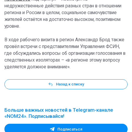
недружественные действия разных стран в отношении
региона и России в целом, социальное самочувствие
жителей остаётся на достаточно высоком, позитивном
уровне.
В ходе рабочего визита в регион Александр Брод также
провёл встречи с представителями Управления ФСИН,
где обсуждались вопросы об организации голосования в
следственных изоляторах – «в регионе этому вопросу
уделяется должное внимание».
Назад к списку
Больше важных новостей в Telegram-канале
«NOM24». Подписывайся!
Подписаться