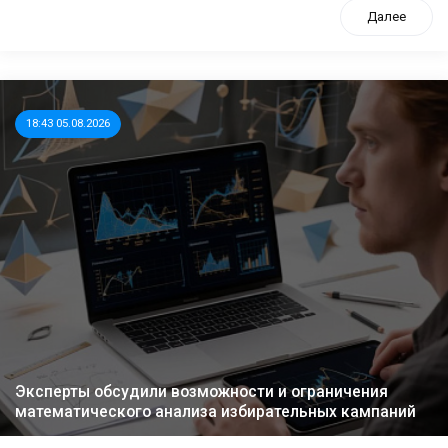
Далее
18:43 05.08.2026
Эксперты обсудили возможности и ограничения
математического анализа избирательных кампаний