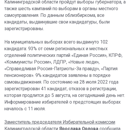
Калининградской области пройдут выборы губернатора, а
также шесть кампаний по выборам в органы местного
самоуправления. По данным облизбиркома, все
кандидаты, выдвинувшие свои кандидатуры, были
зарегистрированы.
На муниципальных выборах всего выдвинуто 102
кандидата: 93% от семи региональных и местных
отделений политических партий «Единая Россия», КПРФ,
«Коммунисты России», ЛДПР, «Новые люди»,
«Справедливая Россия-Патриоты-За правду», «Партия
пенсионеров». 9% кандидатов заявлены в порядке
самовыдвижения. По состоянию на 28 июля 2022 года
зарегистрирован 41 кандидат, отказов в регистрации,
которая продлится до 5 августа, на сегодняшний день нет.
Информирование избирателей о предстоящих выборах
началось с 11 июля.
Заместитель председателя Избирательной комиссии
Калининградской области
Ярослава Орлова
сообщила