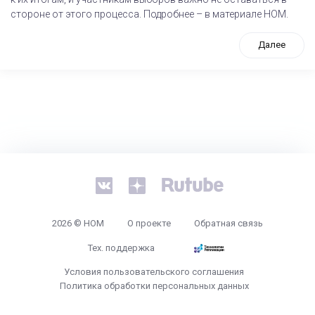
стороне от этого процесса. Подробнее – в материале НОМ.
Далее
tps://www.high-endrolex.com/26
2026 © НОМ
О проекте
Обратная связь
Тех. поддержка
Условия пользовательского соглашения
Политика обработки персональных данных