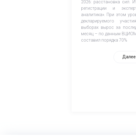
2026: расстановка сил. И
регистрации и экспер
аналитика». При этом уро
декларируемого участ
выборах вырос за после
месяц – по данным ВЦИОМ
составил порядка 70%
Далее