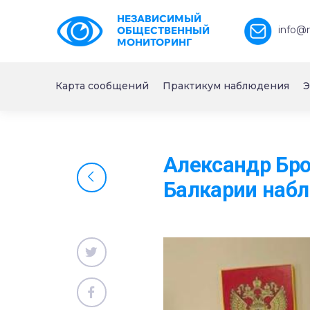
НЕЗАВИСИМЫЙ
info@
ОБЩЕСТВЕННЫЙ
МОНИТОРИНГ
Карта сообщений
Практикум наблюдения
Э
Александр Бро
Балкарии набл