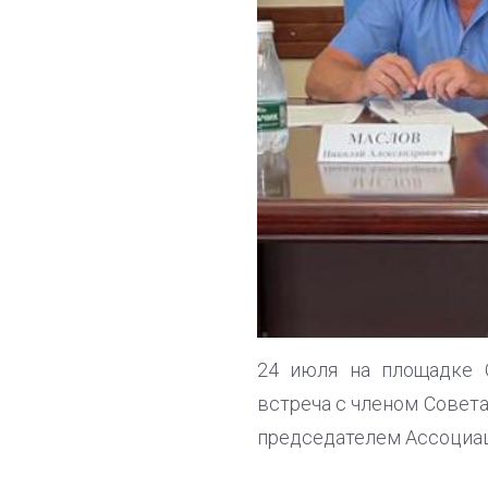
24 июля на площадке 
встреча с членом Совет
председателем Ассоциа