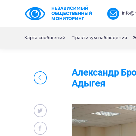
НЕЗАВИСИМЫЙ
info@
ОБЩЕСТВЕННЫЙ
МОНИТОРИНГ
Карта сообщений
Практикум наблюдения
Э
Александр Бро
Адыгея