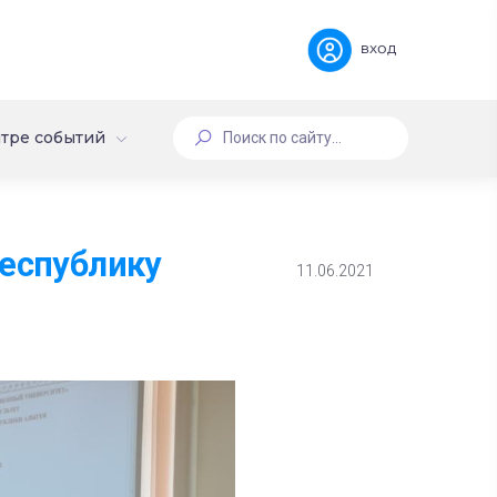
вход
тре событий
Республику
11.06.2021