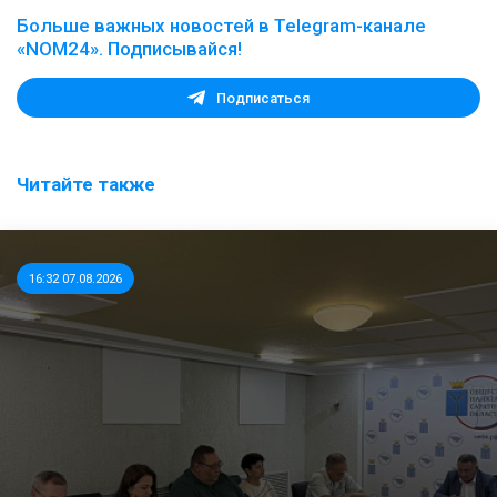
Больше важных новостей в Telegram-канале
«NOM24». Подписывайся!
Подписаться
Читайте также
16:32 07.08.2026