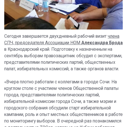
Сегодня завершается двухдневный рабочий визит
члена
СПЧ, председателя Ассоциации НОМ
Александра Брода
в Краснодарский край. Подготовку к назначенным на
сентябрь выборам правозащитник обсудил с экспертами,
представителями политических партий, общественных
палат, избирательных комиссий, а также органов власти.
«Вчера плотно работали с коллегами в городе Сочи. На
круглом столе с участием членов Общественной палаты
города, представителями политических партий,
избирательной комиссии города Сочи, а также мэрии и
городского собрания обсудили старт избирательной
кампании, роль и опыт местных общественников в работе
по мониторингу выборов. В очередной раз познакомился