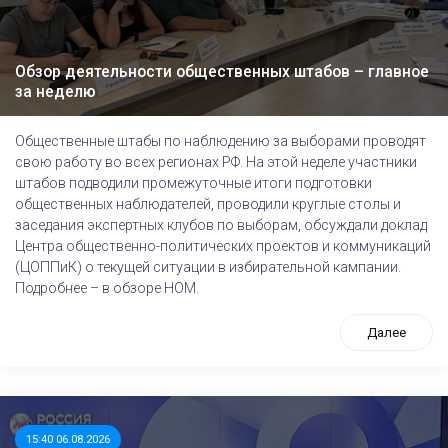
Обзор деятельности общественных штабов – главное
за неделю
Общественные штабы по наблюдению за выборами проводят
свою работу во всех регионах РФ. На этой неделе участники
штабов подводили промежуточные итоги подготовки
общественных наблюдателей, проводили круглые столы и
заседания экспертных клубов по выборам, обсуждали доклад
Центра общественно-политических проектов и коммуникаций
(ЦОППиК) о текущей ситуации в избирательной кампании.
Подробнее – в обзоре НОМ.
Далее
15:40 06.08.2026