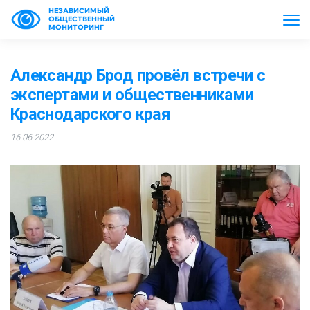
НЕЗАВИСИМЫЙ
ОБЩЕСТВЕННЫЙ
МОНИТОРИНГ
Александр Брод провёл встречи с
экспертами и общественниками
Краснодарского края
16.06.2022