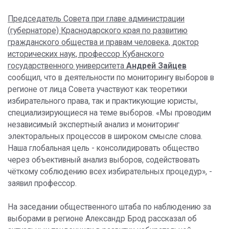
Председатель Совета при главе администрации
(губернаторе) Краснодарского края по развитию
гражданского общества и правам человека, доктор
исторических наук, профессор Кубанского
государственного университета
Андрей Зайцев
сообщил, что в деятельности по мониторингу выборов в
регионе от лица Совета участвуют как теоретики
избирательного права, так и практикующие юристы,
специализирующиеся на теме выборов. «Мы проводим
независимый экспертный анализ и мониторинг
электоральных процессов в широком смысле слова.
Наша глобальная цель - консолидировать общество
через объективный анализ выборов, содействовать
чёткому соблюдению всех избирательных процедур», -
заявил профессор.
На заседании общественного штаба по наблюдению за
выборами в регионе Александр Брод рассказал об