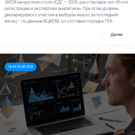
ЭИСИ на круглом столе «ЕДГ — 2026: расстановка сил. Итоги
регистрации и экспертная аналитика». При этом уровень
декларируемого участия в выборах вырос за последний
месяц – по данным ВЦИОМ, он составил порядка 70%
Далее
18:43 05.08.2026