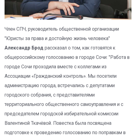
Член СПЧ, руководитель общественной организации
"Юристы за права и достойную жизнь человека"
Александр Брод
рассказал о том, как готовятся к
общероссийскому голосованию в городе Сочи: "Работа в
городе Сочи проходила вместе с коллегами из
Ассоциации «Гражданский контроль». Мы посетили
администрацию города, встречались с депутатами
городского собрания, с представителями
территориального общественного самоуправления и с
председателем городской избирательной комиссии
Валентиной Ткачёвой. Повестка была посвящена
подготовке к проведению голосованию по поправкам в