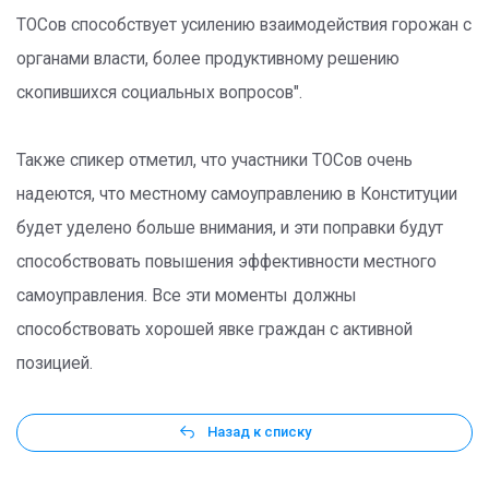
ТОСов способствует усилению взаимодействия горожан с
органами власти, более продуктивному решению
скопившихся социальных вопросов".
Также спикер отметил, что участники ТОСов очень
надеются, что местному самоуправлению в Конституции
будет уделено больше внимания, и эти поправки будут
способствовать повышения эффективности местного
самоуправления. Все эти моменты должны
способствовать хорошей явке граждан с активной
позицией.
Назад к списку