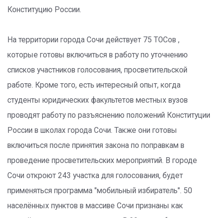
Конституцию России.
На территории города Сочи действует 75 ТОСов ,
которые готовы включиться в работу по уточнению
списков участников голосования, просветительской
работе. Кроме того, есть интересный опыт, когда
студенты юридических факультетов местных вузов
проводят работу по разъяснению положений Конституции
России в школах города Сочи. Также они готовы
включиться после принятия закона по поправкам в
проведение просветительских мероприятий. В городе
Сочи откроют 243 участка для голосования, будет
применяться программа "мобильный избиратель". 50
населённых пунктов в массиве Сочи признаны как