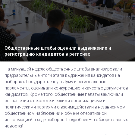
Общественные штабы оценили выдвижение и
регистрацию кандидатов в регионах
На минувшей неделе общественные штабы анализировали
предварительные итоги этапа выдвижения кандидатов на
выборах в Государственную Думу и региональные
парламенты, оценивали конкуренцию и качество документов
кандидатов. Кроме того, общественные палаты заключали
соглашения с некоммерческими организациями и
политическими партиями о взаимодействии в независимом
общественном наблюдении и обмене оперативной
информацией в ходе выборов. Подробнее – в обзоре главных
новостей.