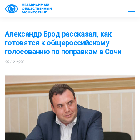
НЕЗАВИСИМЫЙ
ОБЩЕСТВЕННЫЙ
МОНИТОРИНГ
Александр Брод рассказал, как
готовятся к общероссийскому
голосованию по поправкам в Сочи
29.02.2020