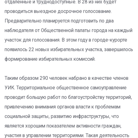
отдалённые и труднодоступные. В 28 из них будет
проводиться выездное досрочное голосование.
Предварительно планируется подготовить по два
наблюдателя от Общественной палаты города на каждый
участок для голосования. В этом году в городе-курорте
появилось 22 новых избирательных участка, завершилось
формирование избирательных комиссий.
Таким образом 290 человек набрано в качестве членов
УИК. Территориальное общественное самоуправление
проводит большую работ по благоустройству территорий,
привлечению внимания органов власти к проблемам
социальной защиты, развитию инфраструктуры, что
является хорошим показателем активности граждан,
участия в управлении территориями. Такая деятельность