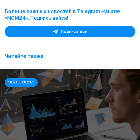
Больше важных новостей в Telegram-канале
«NOM24». Подписывайся!
Подписаться
Читайте также
18:43 05.08.2026