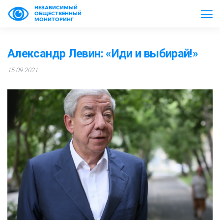
НЕЗАВИСИМЫЙ
ОБЩЕСТВЕННЫЙ
МОНИТОРИНГ
Александр Левин: «Иди и выбирай!»
15.09.2021