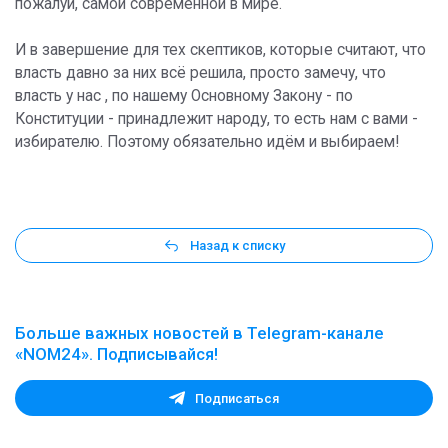
пожалуй, самой современной в мире.
И в завершение для тех скептиков, которые считают, что
власть давно за них всё решила, просто замечу, что
власть у нас , по нашему Основному Закону - по
Конституции - принадлежит народу, то есть нам с вами -
избирателю. Поэтому обязательно идём и выбираем!
Назад к списку
Больше важных новостей в Telegram-канале
«NOM24». Подписывайся!
Подписаться