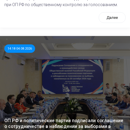
при ОП РФ по общественному контролю за голосованием.
Далее
14:18 04.08.2026
ОП РФ и политические партии подписали соглашение
о сотрудничестве в наблюдении за выборами в