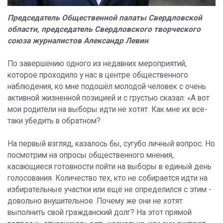
Председатель Общественной палаты Свердловской
области, председатель Свердловского творческого
союза журналистов Александр Левин
По завершению одного из недавних мероприятий,
которое проходило у нас в центре общественного
наблюдения, ко мне подошёл молодой человек с очень
активной жизненной позицией и с грустью сказал: «А вот
мои родители на выборы идти не хотят. Как мне их все-
таки убедить в обратном?
На первый взгляд, казалось бы, сугубо личный вопрос. Но
посмотрим на опросы общественного мнения,
касающиеся готовности пойти на выборы в единый день
голосования. Количество тех, кто не собирается идти на
избирательные участки или ещё не определился с этим -
довольно внушительное. Почему же они не хотят
выполнить свой гражданский долг? На этот прямой