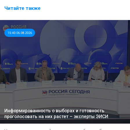
Читайте также
15:40 06.08.2026
Информированность о выборах и готовность
проголосовать на них растет – эксперты ЭИСИ