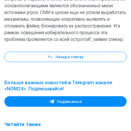
основополагающими являются обозначенные мною
источники угроз. СМИ в целом еще не успели выработать
механизмы, позволяющие оперативно выявлять и
отсеивать фейки, блокировать их распространение. И в
рамках освещения избирательного процесса эта
проблема проявляется со всей остротой", заявил спикер.
Назад к списку
Больше важных новостей в Telegram-канале
«NOM24». Подписывайся!
Подписаться
Читайте также