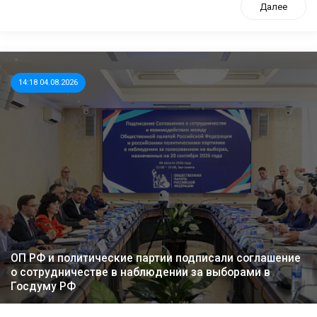
Далее
14:18 04.08.2026
ОП РФ и политические партии подписали соглашение
о сотрудничестве в наблюдении за выборами в
Госдуму РФ