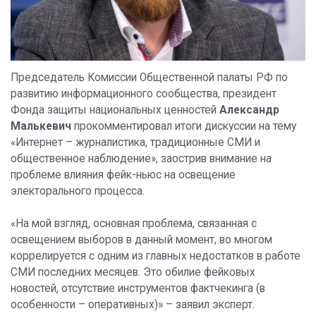
Председатель Комиссии Общественной палаты РФ по
развитию информационного сообщества, президент
Фонда защиты национальных ценностей
Александр
Малькевич
прокомментировал итоги дискуссии на тему
«Интернет – журналистика, традиционные СМИ и
общественное наблюдение», заострив внимание на
проблеме влияния фейк-ньюс на освещение
электорального процесса.
«На мой взгляд, основная проблема, связанная с
освещением выборов в данный момент, во многом
коррелируется с одним из главных недостатков в работе
СМИ последних месяцев. Это обилие фейковых
новостей, отсутствие инструментов фактчекинга (в
особенности – оперативных)» – заявил эксперт.