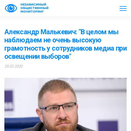
НЕЗАВИСИМЫЙ
ОБЩЕСТВЕННЫЙ
МОНИТОРИНГ
Александр Малькевич: "В целом мы
наблюдаем не очень высокую
грамотность у сотрудников медиа при
освещении выборов"
25.02.2020