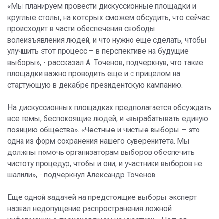
«Мы планируем провести дискуссионные площадки и
круглые столы, на которых сможем обсудить, что сейчас
происходит в части обеспечения свободы
волеизъявления людей, и что нужно еще сделать, чтобы
улучшить этот процесс – в перспективе на будущие
выборы», - рассказал А. Точенов, подчеркнув, что такие
площадки важно проводить еще и с прицелом на
стартующую в декабре президентскую кампанию.
На дискуссионных площадках предполагается обсуждать
все темы, беспокоящие людей, и «вырабатывать единую
позицию общества». «Честные и чистые выборы – это
одна из форм сохранения нашего суверенитета. Мы
должны помочь организаторам выборов обеспечить
чистоту процедур, чтобы и они, и участники выборов не
шалили», - подчеркнул Александр Точенов.
Еще одной задачей на предстоящие выборы эксперт
назвал недопущение распространения ложной