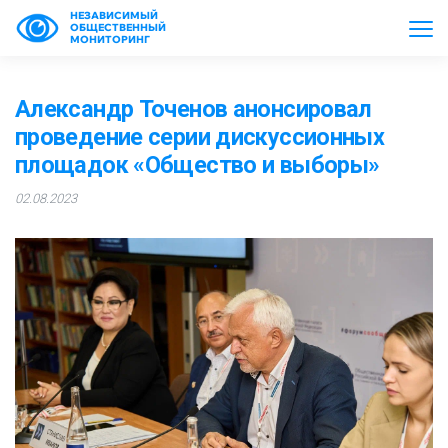
НЕЗАВИСИМЫЙ
ОБЩЕСТВЕННЫЙ
МОНИТОРИНГ
Александр Точенов анонсировал
проведение серии дискуссионных
площадок «Общество и выборы»
02.08.2023