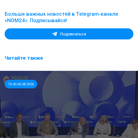
Больше важных новостей в Telegram-канале
«NOM24». Подписывайся!
Подписаться
Читайте также
15:40 06.08.2026