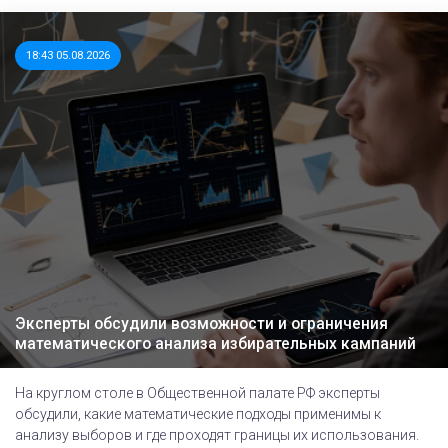
18:43 05.08.2026
Эксперты обсудили возможности и ограничения
математического анализа избирательных кампаний
На круглом столе в Общественной палате РФ эксперты
обсудили, какие математические подходы применимы к
анализу выборов и где проходят границы их использования.