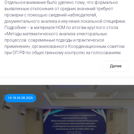
Отдельное внимание было уделено тому, что формально
выявленные отклонения от средних значений требуют
проверки с помощью сведений наблюдателей,
документального анализа и изучения локальной специфики.
Подробнее – в материале НОМ по итогам круглого стола
«Методы математического анализа электоральных
процессов: современные подходы и практическое
применение», организованного Координационным советом
при ОП РФ по общественному контролю за голосованием.
Далее
14:18 04.08.2026