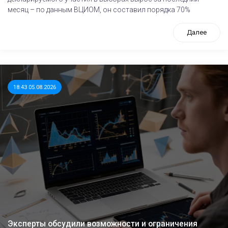
месяц – по данным ВЦИОМ, он составил порядка 70%
Далее
18:43 05.08.2026
Эксперты обсудили возможности и ограничения