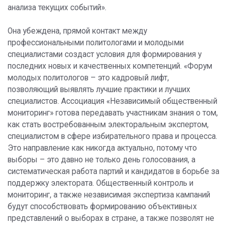
анализа текущих событий».
Она убеждена, прямой контакт между
профессиональными политологами и молодыми
специалистами создаст условия для формирования у
последних новых и качественных компетенций. «Форум
молодых политологов – это кадровый лифт,
позволяющий выявлять лучшие практики и лучших
специалистов. Ассоциация «Независимый общественный
мониторинг» готова передавать участникам знания о том,
как стать востребованным электоральным экспертом,
специалистом в сфере избирательного права и процесса.
Это направление как никогда актуально, потому что
выборы – это давно не только день голосования, а
систематическая работа партий и кандидатов в борьбе за
поддержку электората. Общественный контроль и
мониторинг, а также независимая экспертиза кампаний
будут способствовать формированию объективных
представлений о выборах в стране, а также позволят не