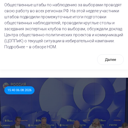
Общественные штабы по наблюдению за выборами проводят
свою работу во всех регионах РФ. На этой неделе участники
штабов подводили промежуточные итоги подготовки
общественных наблюдателей, проводили круглые столы и
заседания экспертных клубов по выборам, обсуждали доклад
Центра общественно-политических проектов и коммуникаций
(ЦОППиК) о текущей ситуации в избирательной кампании.
Подробнее – в обзоре НОМ.
Далее
15:40 06.08.2026