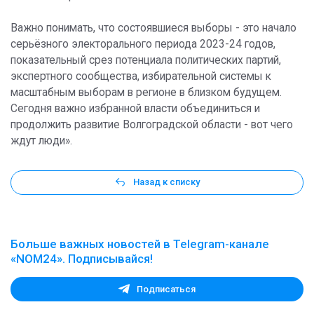
Важно понимать, что состоявшиеся выборы - это начало
серьёзного электорального периода 2023-24 годов,
показательный срез потенциала политических партий,
экспертного сообщества, избирательной системы к
масштабным выборам в регионе в близком будущем.
Сегодня важно избранной власти объединиться и
продолжить развитие Волгоградской области - вот чего
ждут люди».
Назад к списку
Больше важных новостей в Telegram-канале
«NOM24». Подписывайся!
Подписаться