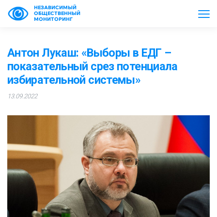
НЕЗАВИСИМЫЙ
ОБЩЕСТВЕННЫЙ
МОНИТОРИНГ
Антон Лукаш: «Выборы в ЕДГ –
показательный срез потенциала
избирательной системы»
13.09.2022