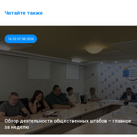
Читайте также
16:32 07.08.2026
Обзор деятельности общественных штабов – главное
за неделю