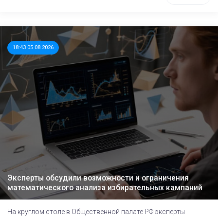
18:43 05.08.2026
Эксперты обсудили возможности и ограничения
математического анализа избирательных кампаний
На круглом столе в Общественной палате РФ эксперты