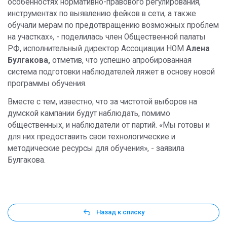
особенностях нормативно-правового регулирования,
инструментах по выявлению фейков в сети, а также
обучали мерам по предотвращению возможных проблем
на участках», - поделилась член Общественной палаты
РФ, исполнительный директор Ассоциации НОМ
Алена
Булгакова,
отметив, что успешно апробированная
система подготовки наблюдателей ляжет в основу новой
программы обучения.
Вместе с тем, известно, что за чистотой выборов на
думской кампании будут наблюдать, помимо
общественных, и наблюдатели от партий. «Мы готовы и
для них предоставить свои технологические и
методические ресурсы для обучения», - заявила
Булгакова.
Назад к списку