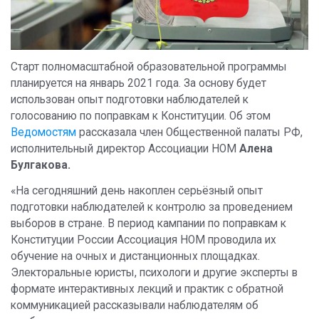
Старт полномасштабной образовательной программы
планируется на январь 2021 года. За основу будет
использован опыт подготовки наблюдателей к
голосованию по поправкам к Конституции. Об этом
Ведомостям
рассказала член Общественной палаты РФ,
исполнительный директор Ассоциации НОМ
Алена
Булгакова.
«На сегодняшний день накоплен серьёзный опыт
подготовки наблюдателей к контролю за проведением
выборов в стране. В период кампании по поправкам к
Конституции России Ассоциация НОМ проводила их
обучение на очных и дистанционных площадках.
Электоральные юристы, психологи и другие эксперты в
формате интерактивных лекций и практик с обратной
коммуникацией рассказывали наблюдателям об