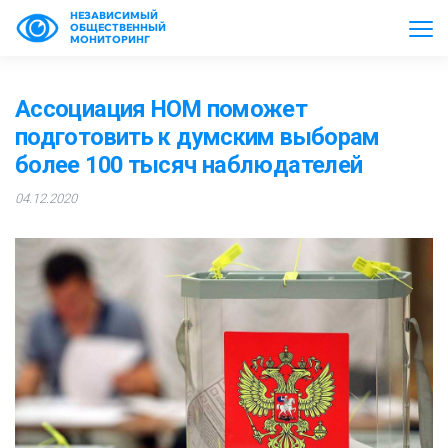
НЕЗАВИСИМЫЙ
ОБЩЕСТВЕННЫЙ
МОНИТОРИНГ
Ассоциация НОМ поможет
подготовить к думским выборам
более 100 тысяч наблюдателей
04.12.2020