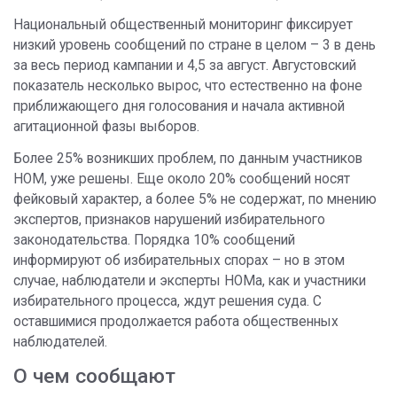
Национальный общественный мониторинг фиксирует
низкий уровень сообщений по стране в целом – 3 в день
за весь период кампании и 4,5 за август. Августовский
показатель несколько вырос, что естественно на фоне
приближающего дня голосования и начала активной
агитационной фазы выборов.
Более 25% возникших проблем, по данным участников
НОМ, уже решены. Еще около 20% сообщений носят
фейковый характер, а более 5% не содержат, по мнению
экспертов, признаков нарушений избирательного
законодательства. Порядка 10% сообщений
информируют об избирательных спорах – но в этом
случае, наблюдатели и эксперты НОМа, как и участники
избирательного процесса, ждут решения суда. С
оставшимися продолжается работа общественных
наблюдателей.
О чем сообщают