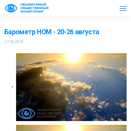
НЕЗАВИСИМЫЙ
ОБЩЕСТВЕННЫЙ
МОНИТОРИНГ
Барометр НОМ - 20-26 августа
27.08.2018