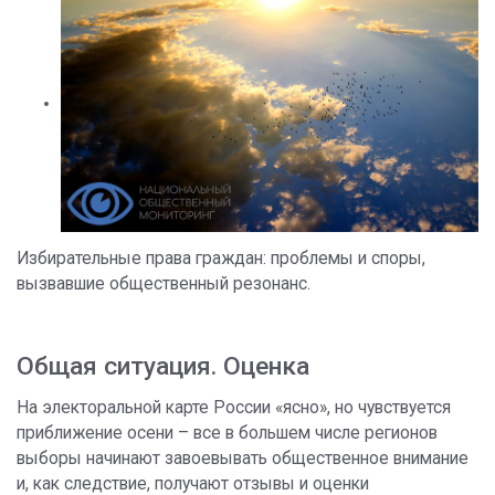
Избирательные права граждан: проблемы и споры,
вызвавшие общественный резонанс.
Общая ситуация. Оценка
На электоральной карте России «ясно», но чувствуется
приближение осени – все в большем числе регионов
выборы начинают завоевывать общественное внимание
и, как следствие, получают отзывы и оценки