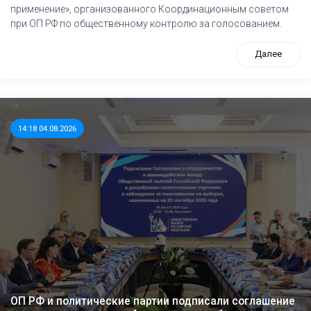
применение», организованного Координационным советом
при ОП РФ по общественному контролю за голосованием.
Далее
14:18 04.08.2026
ОП РФ и политические партии подписали соглашение