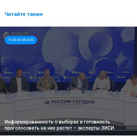
Читайте также
15:40 06.08.2026
Информированность о выборах и готовность
проголосовать на них растет – эксперты ЭИСИ