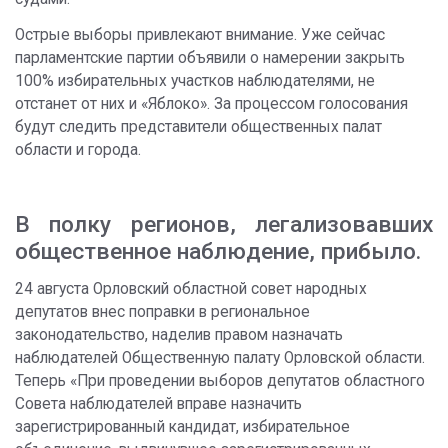
Острые выборы привлекают внимание. Уже сейчас
парламентские партии объявили о намерении закрыть
100% избирательных участков наблюдателями, не
отстанет от них и «Яблоко». За процессом голосования
будут следить представители общественных палат
области и города.
В полку регионов, легализовавших
общественное наблюдение, прибыло.
24 августа Орловский областной совет народных
депутатов внес поправки в региональное
законодательство, наделив правом назначать
наблюдателей Общественную палату Орловской области.
Теперь «При проведении выборов депутатов областного
Совета наблюдателей вправе назначить
зарегистрированный кандидат, избирательное