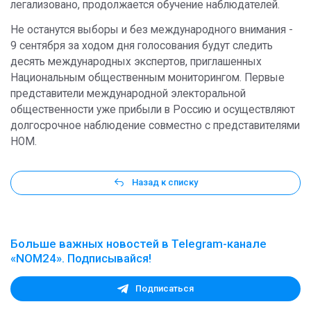
легализовано, продолжается обучение наблюдателей.
Не останутся выборы и без международного внимания -
9 сентября за ходом дня голосования будут следить
десять международных экспертов, приглашенных
Национальным общественным мониторингом. Первые
представители международной электоральной
общественности уже прибыли в Россию и осуществляют
долгосрочное наблюдение совместно с представителями
НОМ.
Назад к списку
Больше важных новостей в Telegram-канале
«NOM24». Подписывайся!
Подписаться