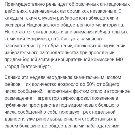
Преимущественно речь идет об различных агитационных
действиях, оцениваемых авторами как незаконные. С
каждым таким случаем разбираются наблюдатели и
эксперты Национального общественного мониторинга.
Не остаются эти вопросы и вне внимания избирательных
комиссий. Например, на 27 августа намечено
рассмотрение трех обращений, касающихся нарушений
избирательного законодательства при проведении
предвыборной агитации избирательной комиссией МО
«город Екатеринбург».
Однако эта неделя нас удивила значительным числом
фейков – их количество возросло до 50% от общего
числа сообщений. Неприятным фактом стало и вторичное
размещение – агрегатор зафиксировал появление в
публичном пространстве под видом новых большого
числа сообщений о событиях двух-трех недельной
давности, уже ранее выявленных и отработанных в
своем большинстве общественными наблюдателями.