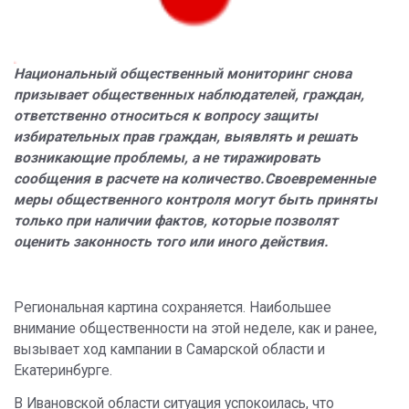
Национальный общественный мониторинг снова
призывает общественных наблюдателей, граждан,
ответственно относиться к вопросу защиты
избирательных прав граждан, выявлять и решать
возникающие проблемы, а не тиражировать
сообщения в расчете на количество.
Своевременные
меры общественного контроля могут быть приняты
только при наличии фактов, которые позволят
оценить законность того или иного действия.
Региональная картина сохраняется. Наибольшее
внимание общественности на этой неделе, как и ранее,
вызывает ход кампании в Самарской области и
Екатеринбурге.
В Ивановской области ситуация успокоилась, что