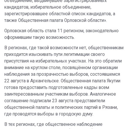
объединение, выдвинувшее зарегистрированных
кандидатов, избирательное объединение,
зарегистрировавшее областной список кандидатов, а
также Общественная палата Орловской области».
Орловская область стала 11 регионом, законодательно
оформившим такую возможность.
В регионах, где такой возможности нет, общественникам
приходится изыскивать пути легитимации своего
присутствия на избирательных участках. На это обратили
внимание на круглом столе, посвящённом организации
наблюдения за прозрачностью выборов, состоявшемся
22 августа в Архангельске. Общественная палата Якутии
готова предоставить подготовленные кадры всем
заинтересованным участникам выборов. Аналогичное
соглашение подписали 23 августа представители
общественной палаты и политических партий в Рязани,
где проводятся выборы в городскую думу.
В тех регионах, где общественное наблюдение