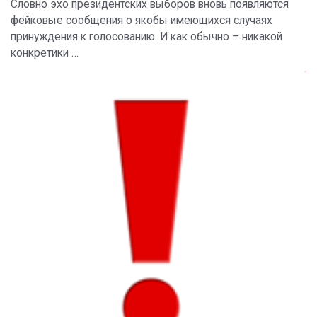
Словно эхо президентских выборов вновь появляются
фейковые сообщения о якобы имеющихся случаях
принуждения к голосованию. И как обычно – никакой
конкретики …