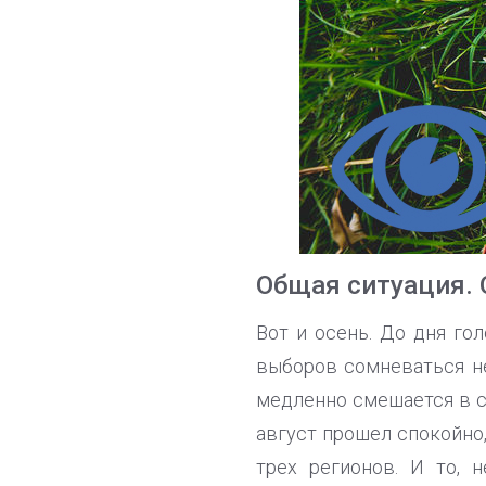
Общая ситуация.
Вот и осень. До дня го
выборов сомневаться н
медленно смешается в с
август прошел спокойно,
трех регионов. И то, 