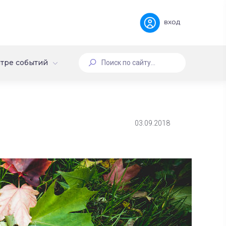
вход
тре событий
03.09.2018