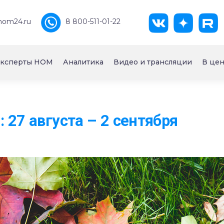
nom24.ru
8 800-511-01-22
ксперты НОМ
Аналитика
Видео и трансляции
В цен
 27 августа – 2 сентября