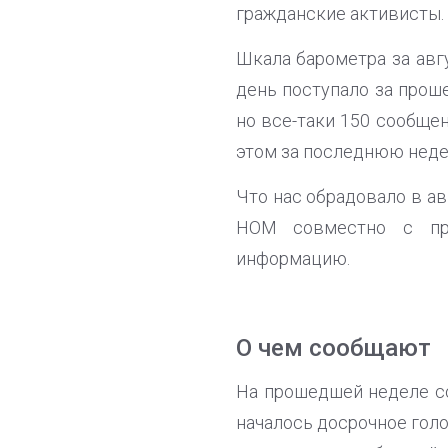
гражданские активисты.
Шкала барометра за авг
день поступало за проше
но все-таки 150 сообще
этом за последнюю неде
Что нас обрадовало в а
НОМ совместно с пр
информацию.
О чем сообщают
На прошедшей неделе с
началось досрочное голо