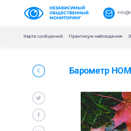
НЕЗАВИСИМЫЙ
info@
ОБЩЕСТВЕННЫЙ
МОНИТОРИНГ
Карта сообщений
Практикум наблюдения
Э
Барометр НОМ: