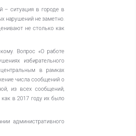
й – ситуация в городе в
х нарушений не заметно.
енивают не столько как
кому. Вопрос «О работе
шениях избирательного
л центральным в рамках
ение числа сообщений о
й, из всех сообщений,
как в 2017 году их было
нии административного