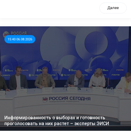
Далее
15:40 06.08.2026
Информированность о выборах и готовность
проголосовать на них растет – эксперты ЭИСИ