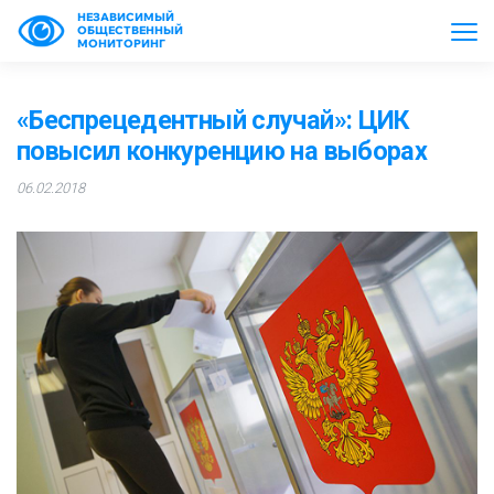
НЕЗАВИСИМЫЙ
ОБЩЕСТВЕННЫЙ
МОНИТОРИНГ
«Беспрецедентный случай»: ЦИК
повысил конкуренцию на выборах
06.02.2018