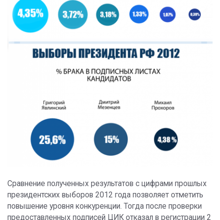
Сравнение полученных результатов с цифрами прошлых
президентских выборов 2012 года позволяет отметить
повышение уровня конкуренции. Тогда после проверки
предоставленных подписей ЦИК отказал в регистрации 2