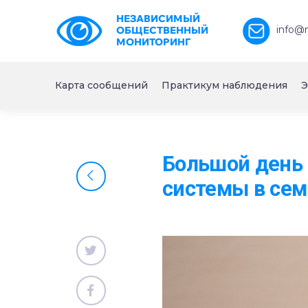
НЕЗАВИСИМЫЙ
info@
ОБЩЕСТВЕННЫЙ
МОНИТОРИНГ
Карта сообщений
Практикум наблюдения
Э
Большой день 
системы в сем