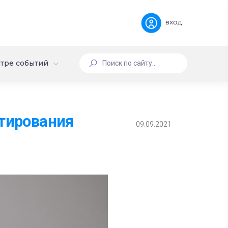
вход
тре событий
стирования
09.09.2021