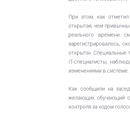
При этом, как отметил
открытая, чем привычны
реального времени с
зарегистрировалось, ск
открыта». Специальные 
IT-специалисты, наблю
изменениями в системе.
Как сообщили на засед
желающих обучающий се
контроля за ходом голос