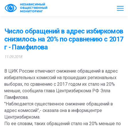
НЕЗАВИСИМЫЙ
ОБЩЕСТВЕННЫЙ
МОНИТОРИНГ
Число обращений в адрес избиркомов
снизилось на 20% по сравнению с 2017
г - Памфилова
11.09.2018
В ЦИК России отмечают снижение обращений в адрес
избирательных комиссий на прошедших региональных
выборах, по сравнению с 2017 годом их стало на 20%
меньше, сообщила глава Центризбиркома РФ Элла
Памфилова.
"Наблюдается существенное снижение обращений в
адрес комиссий",- сказала она в информцентре
Центризбиркома.
По ее словам, таких обращений стало на 20% меньше по