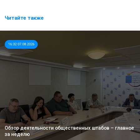
Читайте также
16:32 07.08.2026
Обзор деятельности общественных штабов – главное
за неделю