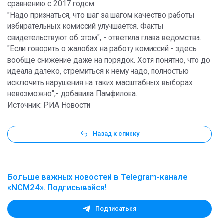
сравнению с 2017 годом.
"Надо признаться, что шаг за шагом качество работы
избирательных комиссий улучшается. Факты
свидетельствуют об этом", - ответила глава ведомства.
"Если говорить о жалобах на работу комиссий - здесь
вообще снижение даже на порядок. Хотя понятно, что до
идеала далеко, стремиться к нему надо, полностью
исключить нарушения на таких масштабных выборах
невозможно",- добавила Памфилова.
Источник: РИА Новости
Назад к списку
Больше важных новостей в Telegram-канале
«NOM24». Подписывайся!
Подписаться