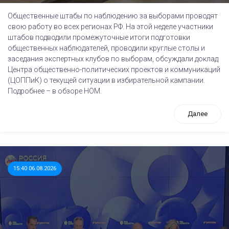
Общественные штабы по наблюдению за выборами проводят
свою работу во всех регионах РФ. На этой неделе участники
штабов подводили промежуточные итоги подготовки
общественных наблюдателей, проводили круглые столы и
заседания экспертных клубов по выборам, обсуждали доклад
Центра общественно-политических проектов и коммуникаций
(ЦОППиК) о текущей ситуации в избирательной кампании.
Подробнее – в обзоре НОМ.
Далее
15:40 06.08.2026