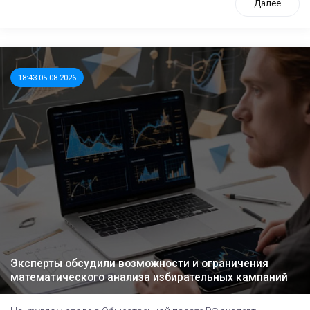
Далее
18:43 05.08.2026
Эксперты обсудили возможности и ограничения
математического анализа избирательных кампаний