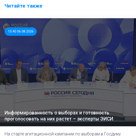
Читайте также
15:40 06.08.2026
Информированность о выборах и готовность
проголосовать на них растет – эксперты ЭИСИ
На старте агитационной кампании по выборам в Госдуму