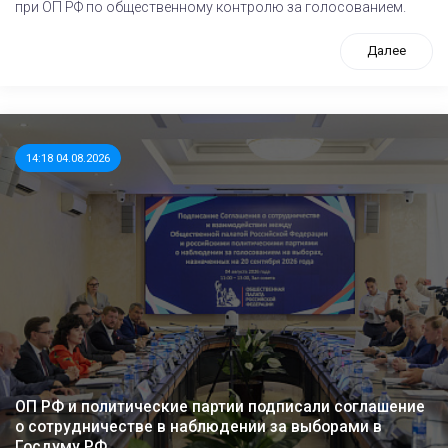
при ОП РФ по общественному контролю за голосованием.
Далее
14:18 04.08.2026
ОП РФ и политические партии подписали соглашение
о сотрудничестве в наблюдении за выборами в
Госдуму РФ