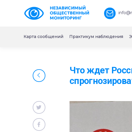
НЕЗАВИСИМЫЙ
info@
ОБЩЕСТВЕННЫЙ
МОНИТОРИНГ
Карта сообщений
Практикум наблюдения
Э
Что ждет Росс
спрогнозиров