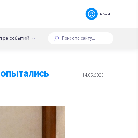
вход
тре событий
попытались
14.05.2023