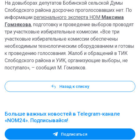
На довыборах депутатов Бобинской сельской Думы
Слободского района досрочно проголосовавших нет. По
информации
регионального эксперта НОМ
Максима
Гомзякова
, подготовку и проведение выборов проводят
три участковые избирательные комиссии. «Все три
участковые избирательные комиссии обеспечены
необходимым технологическим оборудованием и готовы
к проведению голосования. Жалоб и обращений в ТИК
Слободского района и УИК, организующие выборы, не
поступало», – сообщил М. Гомзяков.
Назад к списку
Больше важных новостей в Telegram-канале
«NOM24». Подписывайся!
Подписаться