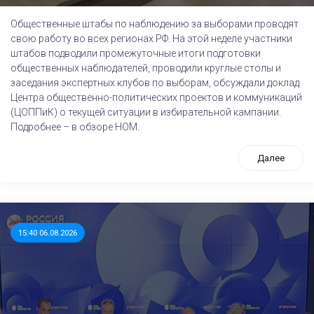
Общественные штабы по наблюдению за выборами проводят
свою работу во всех регионах РФ. На этой неделе участники
штабов подводили промежуточные итоги подготовки
общественных наблюдателей, проводили круглые столы и
заседания экспертных клубов по выборам, обсуждали доклад
Центра общественно-политических проектов и коммуникаций
(ЦОППиК) о текущей ситуации в избирательной кампании.
Подробнее – в обзоре НОМ.
Далее
15:40 06.08.2026