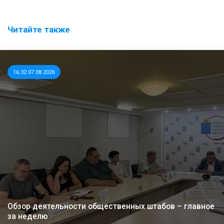
Читайте также
16:32 07.08.2026
Обзор деятельности общественных штабов – главное
за неделю