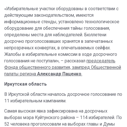
«Избирательные участки оборудованы в соответствии с
действующим законодательством, имеются
информационные стенды, установлено технологическое
оборудование для обеспечения тайны голосования,
определены места для наблюдателей. Бюллетени
досрочно проголосовавших хранятся в запечатанных
непрозрачных конвертах, в опечатываемых сейфах.
Жалобы в избирательные комиссии в ходе досрочного
голосования не поступали», – рассказал
председатель
Фонда общественного развития, зампред Общественной
палаты региона
Александр
Паценко
.
Иркутская область
В Иркутской области началось досрочное голосование по
11 избирательным кампаниям.
Самая высокая явка зафиксирована на досрочных
выборах мэра Куйтунского района – 114 избирателей. По
52 человека проголосовали на выборах главы и Думы