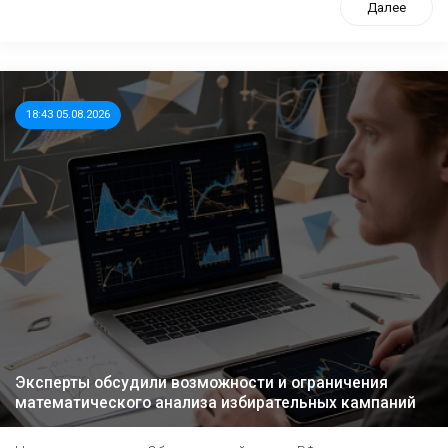
Далее
18:43 05.08.2026
Эксперты обсудили возможности и ограничения
математического анализа избирательных кампаний