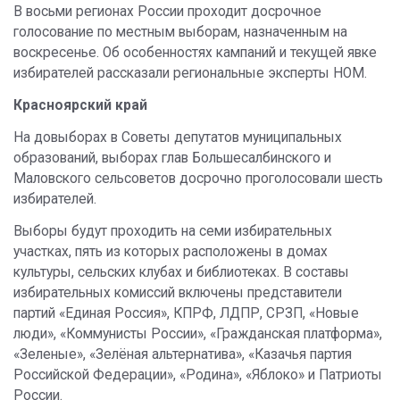
В восьми регионах России проходит досрочное
голосование по местным выборам, назначенным на
воскресенье. Об особенностях кампаний и текущей явке
избирателей рассказали региональные эксперты НОМ.
Красноярский край
На довыборах в Советы депутатов муниципальных
образований, выборах глав Большесалбинского и
Маловского сельсоветов досрочно проголосовали шесть
избирателей.
Выборы будут проходить на семи избирательных
участках, пять из которых расположены в домах
культуры, сельских клубах и библиотеках. В составы
избирательных комиссий включены представители
партий «Единая Россия», КПРФ, ЛДПР, СРЗП, «Новые
люди», «Коммунисты России», «Гражданская платформа»,
«Зеленые», «Зелёная альтернатива», «Казачья партия
Российской Федерации», «Родина», «Яблоко» и Патриоты
России.