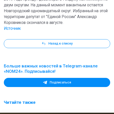
двум округам. На данный момент вакантным остается
Новгородский одномандатный округ. Избранный на этой
территории депутат от "Единой России" Александр
Коровников скончался в августе.
Источник
Назад к списку
Больше важных новостей в Telegram-канале
«NOM24». Подписывайся!
Подписаться
Читайте также