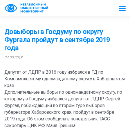
НЕЗАВИСИМЫЙ
ОБЩЕСТВЕННЫЙ
МОНИТОРИНГ
Довыборы в Госдуму по округу
Фургала пройдут в сентябре 2019
года
24.09.2018
Депутат от ЛДПР в 2016 году избрался в ГД по
Комсомольскому одномандатному округу в Хабаровском
крае
Дополнительные выборы по одномандатному округу, по
которому в Госдуму избрался депутат от ЛДПР Сергей
Фургал, побеждающий во втором туре выборов
губернатора Хабаровского края, пройдут в сентябре
2019 года. Об этом сообщила в понедельник ТАСС
секретарь ЦИК РФ Майя Гришина.