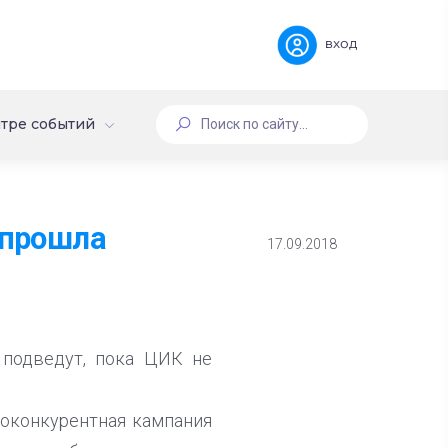
вход
тре событий
 прошла
17.09.2018
подведут, пока ЦИК не
коконкурентная кампания