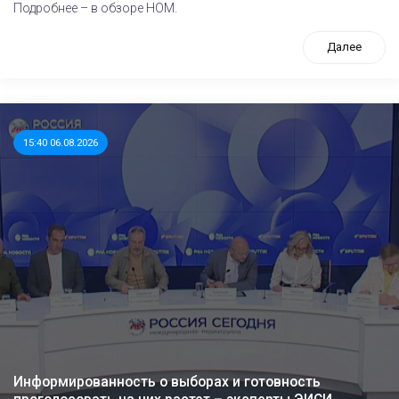
Подробнее – в обзоре НОМ.
Далее
15:40 06.08.2026
Информированность о выборах и готовность