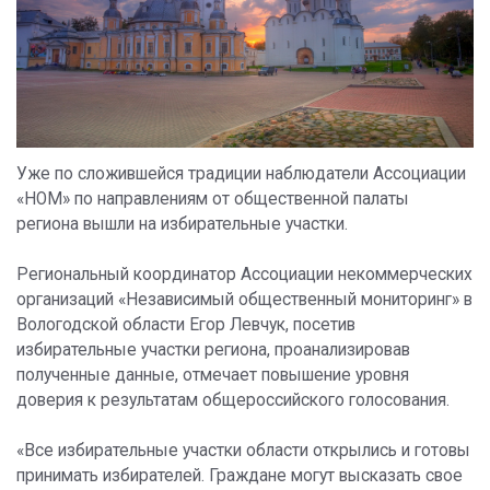
Уже по сложившейся традиции наблюдатели Ассоциации
«НОМ» по направлениям от общественной палаты
региона вышли на избирательные участки.
Региональный координатор Ассоциации некоммерческих
организаций «Независимый общественный мониторинг» в
Вологодской области Егор Левчук, посетив
избирательные участки региона, проанализировав
полученные данные, отмечает повышение уровня
доверия к результатам общероссийского голосования.
«Все избирательные участки области открылись и готовы
принимать избирателей. Граждане могут высказать свое