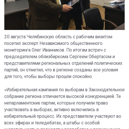
20 августа Челябинскую область с рабочим визитом
посетил эксперт Независимого общественного
мониторинга Олег Иванников. По итогам встреч с
председателем облизбиркома Сергеем Обертасом и
представителями региональных отделений политических
партий, он отметил, что в регионе созданы все условия
для того, чтобы выборы прошли спокойно.
«Избирательная кампания по выборам в Законодательное
собрание региона отличается высокой конкуренцией. Те
непарламентские партии, которые получили право
участвовать в выборах, активно включились в
избирательный процесс. Их представители участвуют во
всех эфирах и теледебатах, а штабы с особой