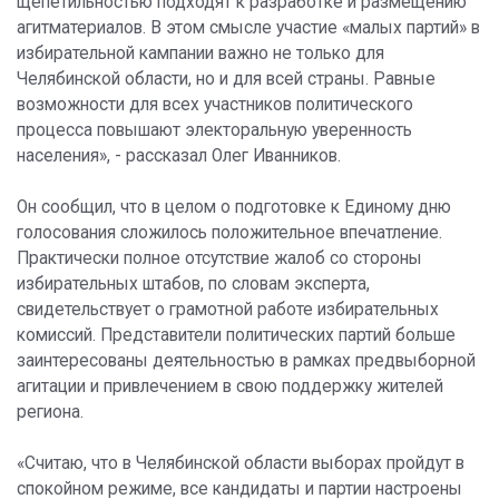
щепетильностью подходят к разработке и размещению
агитматериалов. В этом смысле участие «малых партий» в
избирательной кампании важно не только для
Челябинской области, но и для всей страны. Равные
возможности для всех участников политического
процесса повышают электоральную уверенность
населения», - рассказал Олег Иванников.
Он сообщил, что в целом о подготовке к Единому дню
голосования сложилось положительное впечатление.
Практически полное отсутствие жалоб со стороны
избирательных штабов, по словам эксперта,
свидетельствует о грамотной работе избирательных
комиссий. Представители политических партий больше
заинтересованы деятельностью в рамках предвыборной
агитации и привлечением в свою поддержку жителей
региона.
«Считаю, что в Челябинской области выборах пройдут в
спокойном режиме, все кандидаты и партии настроены