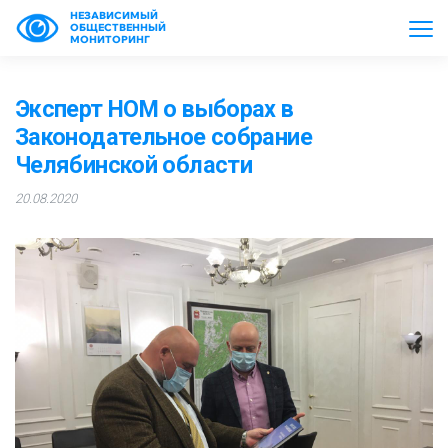
НЕЗАВИСИМЫЙ
ОБЩЕСТВЕННЫЙ
МОНИТОРИНГ
Эксперт НОМ о выборах в
Законодательное собрание
Челябинской области
20.08.2020