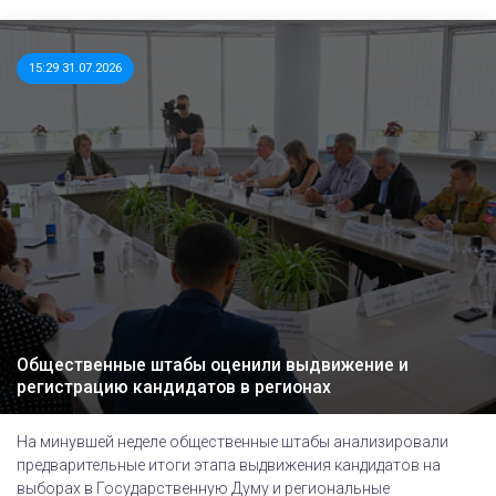
15:29 31.07.2026
Общественные штабы оценили выдвижение и
регистрацию кандидатов в регионах
На минувшей неделе общественные штабы анализировали
предварительные итоги этапа выдвижения кандидатов на
выборах в Государственную Думу и региональные