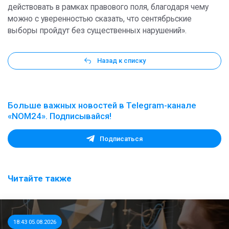
действовать в рамках правового поля, благодаря чему
можно с уверенностью сказать, что сентябрьские
выборы пройдут без существенных нарушений».
Назад к списку
Больше важных новостей в Telegram-канале
«NOM24». Подписывайся!
Подписаться
Читайте также
18:43 05.08.2026