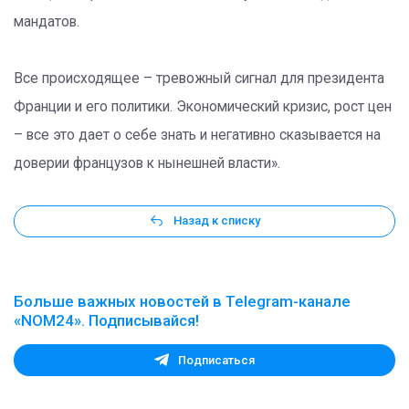
мандатов.
Все происходящее – тревожный сигнал для президента
Франции и его политики. Экономический кризис, рост цен
– все это дает о себе знать и негативно сказывается на
доверии французов к нынешней власти».
Назад к списку
Больше важных новостей в Telegram-канале
«NOM24». Подписывайся!
Подписаться