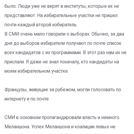
было. Люди уже не верят в институты, которые их не
представляют. На избирательные участки не пришел
почти каждый второй избиратель.
В СМИ очень мало говорили о выборах. Обычно, за два
дня до выборов избиратели получают по почте список
всех кандидатов с их программами. В этот раз нам их не
прислали. Я даже не знал поначалу, кто кандидаты на
моем избирательном участке.
Французы, живущие за рубежом, могли голосовать по
интернету и по почте.
СМИ в основном пропагандировали власть и немного
Меланшона. Успех Меланшона и коалиции левых не