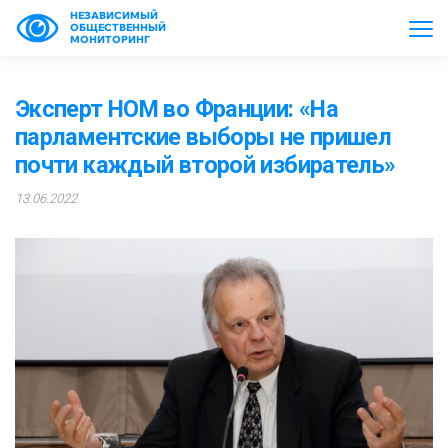
НЕЗАВИСИМЫЙ
ОБЩЕСТВЕННЫЙ
МОНИТОРИНГ
Эксперт НОМ во Франции: «На
парламентские выборы не пришел
почти каждый второй избиратель»
13.06.2022