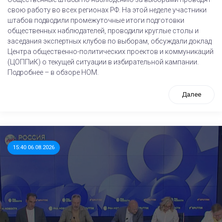
свою работу во всех регионах РФ. На этой неделе участники
штабов подводили промежуточные итоги подготовки
общественных наблюдателей, проводили круглые столы и
заседания экспертных клубов по выборам, обсуждали доклад
Центра общественно-политических проектов и коммуникаций
(ЦОППиК) о текущей ситуации в избирательной кампании.
Подробнее – в обзоре НОМ.
Далее
15:40 06.08.2026