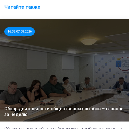
Читайте также
16:32 07.08.2026
Обзор деятельности общественных штабов – главное
за неделю
Общественные штабы по наблюдению за выборами проводят