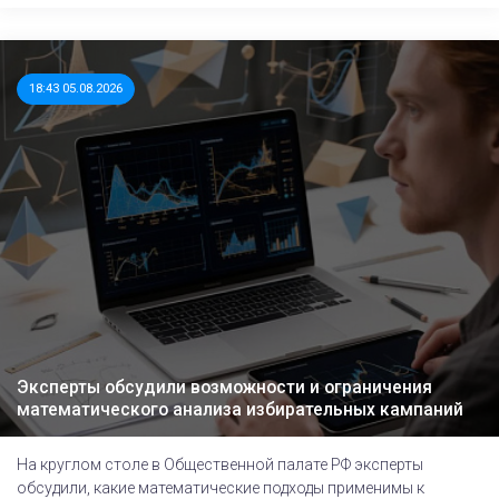
18:43 05.08.2026
Эксперты обсудили возможности и ограничения
математического анализа избирательных кампаний
На круглом столе в Общественной палате РФ эксперты
обсудили, какие математические подходы применимы к