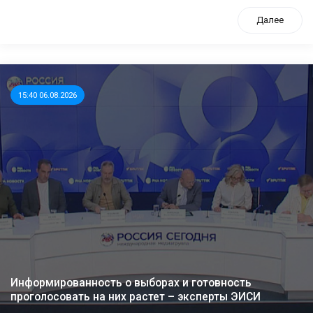
Далее
15:40 06.08.2026
Информированность о выборах и готовность
проголосовать на них растет – эксперты ЭИСИ