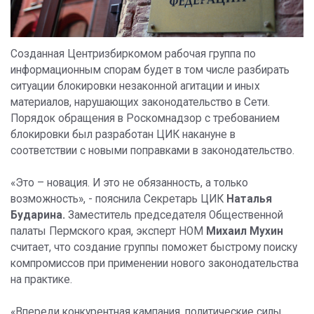
Созданная Центризбиркомом рабочая группа по
информационным спорам будет в том числе разбирать
ситуации блокировки незаконной агитации и иных
материалов, нарушающих законодательство в Сети.
Порядок обращения в Роскомнадзор с требованием
блокировки был разработан ЦИК накануне в
соответствии с новыми поправками в законодательство.
«Это – новация. И это не обязанность, а только
возможность», - пояснила Секретарь ЦИК
Наталья
Бударина.
Заместитель председателя Общественной
палаты Пермского края, эксперт НОМ
Михаил Мухин
считает, что создание группы поможет быстрому поиску
компромиссов при применении нового законодательства
на практике.
«Впереди конкурентная кампания, политические силы