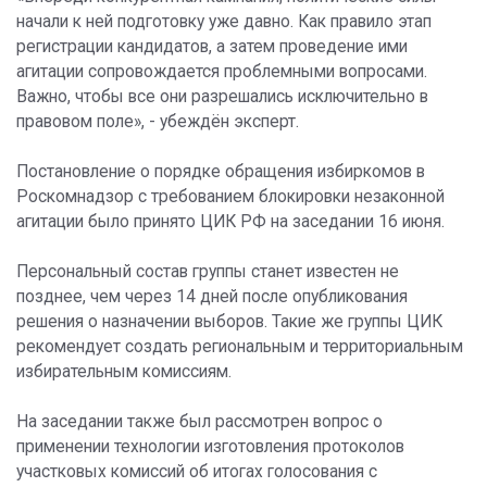
начали к ней подготовку уже давно. Как правило этап
регистрации кандидатов, а затем проведение ими
агитации сопровождается проблемными вопросами.
Важно, чтобы все они разрешались исключительно в
правовом поле», - убеждён эксперт.
Постановление о порядке обращения избиркомов в
Роскомнадзор с требованием блокировки незаконной
агитации было принято ЦИК РФ на заседании 16 июня.
Персональный состав группы станет известен не
позднее, чем через 14 дней после опубликования
решения о назначении выборов. Такие же группы ЦИК
рекомендует создать региональным и территориальным
избирательным комиссиям.
На заседании также был рассмотрен вопрос о
применении технологии изготовления протоколов
участковых комиссий об итогах голосования с