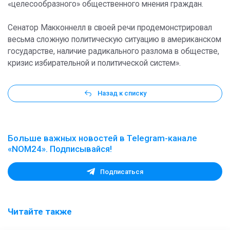
«целесообразного» общественного мнения граждан.
Сенатор Макконнелл в своей речи продемонстрировал
весьма сложную политическую ситуацию в американском
государстве, наличие радикального разлома в обществе,
кризис избирательной и политической систем».
Назад к списку
Больше важных новостей в Telegram-канале
«NOM24». Подписывайся!
Подписаться
Читайте также