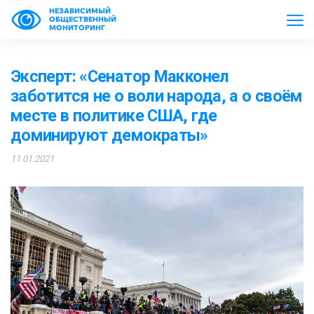
НЕЗАВИСИМЫЙ
ОБЩЕСТВЕННЫЙ
МОНИТОРИНГ
Эксперт: «Сенатор Макконел
заботится не о воли народа, а о своём
месте в политике США, где
доминируют демократы»
11.01.2021