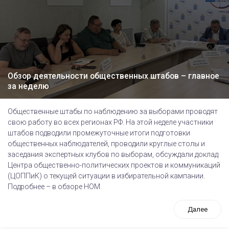
Обзор деятельности общественных штабов – главное
за неделю
Общественные штабы по наблюдению за выборами проводят
свою работу во всех регионах РФ. На этой неделе участники
штабов подводили промежуточные итоги подготовки
общественных наблюдателей, проводили круглые столы и
заседания экспертных клубов по выборам, обсуждали доклад
Центра общественно-политических проектов и коммуникаций
(ЦОППиК) о текущей ситуации в избирательной кампании.
Подробнее – в обзоре НОМ.
Далее