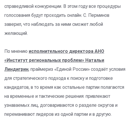
справедливой конкуренции. В этом году все процедуры
голосования будут проходить онлайн. С. Перминов
заверил, что наблюдать за ними сможет любой
желающий.
По мнению
исполнительного директора АНО
«Институт региональных проблем» Натальи
Линдигрин
, праймериз «Единой России» создаёт условия
для стратегического подхода к поиску и подготовке
кандидатов, в то время как остальные партии полагаются
на временные и тактические решения: привлекают
узнаваемых лиц, договариваются о разделе округов и
переманивают лидеров из одной партии и в другую.