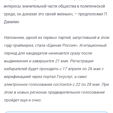
интересы значительной части общества в политической
среде, он доказал это своей жизнью», — предположил П.
Данилин.
Напомним, одной из первых партий, запустившей в этом
году праймериз, стала «Единая Россия». Агитационный
период для кандидатов начинается сразу после
выдвижения и завершится 21 мая. Регистрация
избирателей будет проходить с 17 апреля по 26 мая с
верификацией через портал Госуслуг, а само
электронное голосование состоится с 22 по 28 мая. При
этом в новых регионах предварительное голосование
пройдет еще и очно.