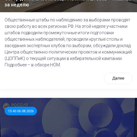
за неделю
Общественные штабы по наблюдению за выборами проводят
свою работу во всех регионах РФ. На этой неделе участники
штабов подводили промежуточные итоги подготовки
общественных наблюдателей, проводили круглые столы и
заседания экспертных клубов по выборам, обсуждали доклад
Центра общественно-политических проектов и коммуникаций
(ЦОППиК) о текущей ситуации в избирательной кампании.
Подробнее – в обзоре НОМ.
Далее
15:40 06.08.2026