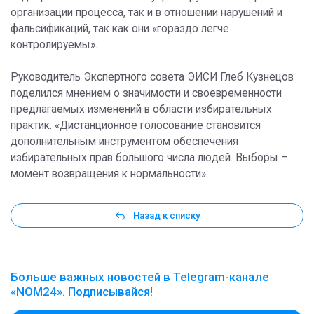
организации процесса, так и в отношении нарушений и
фальсификаций, так как они «гораздо легче
контролируемы».
Руководитель Экспертного совета ЭИСИ Глеб Кузнецов
поделился мнением о значимости и своевременности
предлагаемых изменений в области избирательных
практик: «Дистанционное голосование становится
дополнительным инструментом обеспечения
избирательных прав большого числа людей. Выборы –
момент возвращения к нормальности».
Назад к списку
Больше важных новостей в Telegram-канале
«NOM24». Подписывайся!