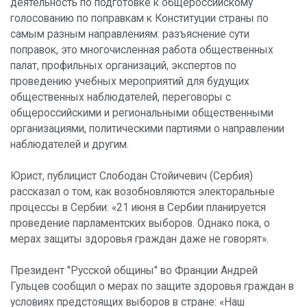
деятельность по подготовке к общероссийскому
голосованию по поправкам к Конституции страны по
самым разным направлениям: разъяснение сути
поправок, это многочисленная работа общественных
палат, профильных организаций, экспертов по
проведению учебных мероприятий для будущих
общественных наблюдателей, переговоры с
общероссийскими и региональными общественными
организациями, политическими партиями о направлении
наблюдателей и другим.
Юрист, публицист Слободан Стойичевич (Сербия)
рассказал о том, как возобновляются электоральные
процессы в Сербии: «21 июня в Сербии планируется
проведение парламентских выборов. Однако пока, о
мерах защиты здоровья граждан даже не говорят».
Президент "Русской общины" во Франции Андрей
Гульцев сообщил о мерах по защите здоровья граждан в
условиях предстоящих выборов в стране: «Наш