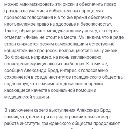
можно минимизировать эти риски и обеспечить право
граждан на участие в избирательных процессах,
процессах голосования и в то же время обеспечить
неотъемлемое право на здоровье и безопасность».
Также, обращаясь к международному опыту, эксперты
отметил: «Жизнь не стоит на месте. Мы видим, что в ряде
стран снижается режим самоизоляции и естественно
избирательные процессы возвращаются в нашу жизнь.
Во Франции, например, на июнь запланировано
проведение муниципальных выборов». К тому же,
сообщил Александр Брод, интерес к голосованию
сохраняется в среде институтов гражданского общества,
подчеркнув, что значимость доказали поправки,
касающиеся качества социальной помощи и
медицинской защиты.
В заключении своего выступления Александр Брод
заявил, что, несмотря на ряд ограничительных мер,
работа институты гражданского общества продолжают