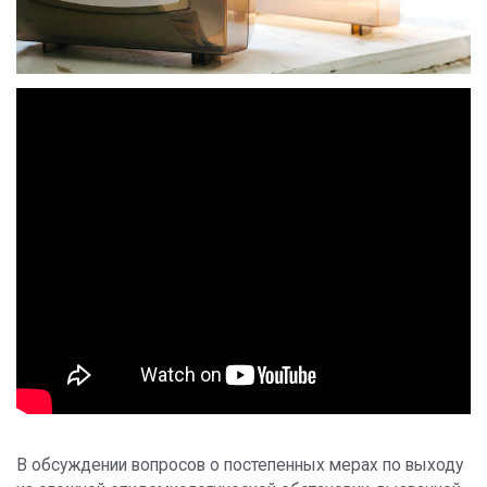
В обсуждении вопросов о постепенных мерах по выходу