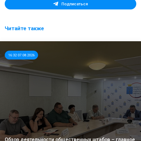
Подписаться
Читайте также
16:32 07.08.2026
Обзор деятельности общественных штабов – главное