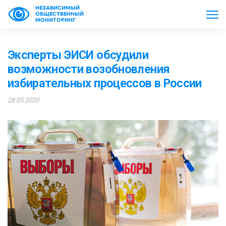
НЕЗАВИСИМЫЙ
ОБЩЕСТВЕННЫЙ
МОНИТОРИНГ
Эксперты ЭИСИ обсудили
возможности возобновления
избирательных процессов в России
28.05.2020