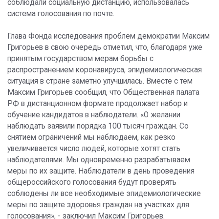
соблюдали социальную дистанцию, использовалась
система голосования по почте.
Глава Фонда исследования проблем демократии Максим
Григорьев в свою очередь отметил, что, благодаря уже
принятым государством мерам борьбы с
распространением коронавируса, эпидемиологическая
ситуация в стране заметно улучшилась. Вместе с тем
Максим Григорьев сообщил, что Общественная палата
РФ в дистанционном формате продолжает набор и
обучение кандидатов в наблюдатели. «О желании
наблюдать заявили порядка 100 тысяч граждан. Со
снятием ограничений мы наблюдаем, как резко
увеличивается число людей, которые хотят стать
наблюдателями. Мы одновременно разрабатываем
меры по их защите. Наблюдатели в день проведения
общероссийского голосования будут проверять
соблюдены ли все необходимые эпидемиологические
меры по защите здоровья граждан на участках для
голосования», - заключил Максим Григорьев.