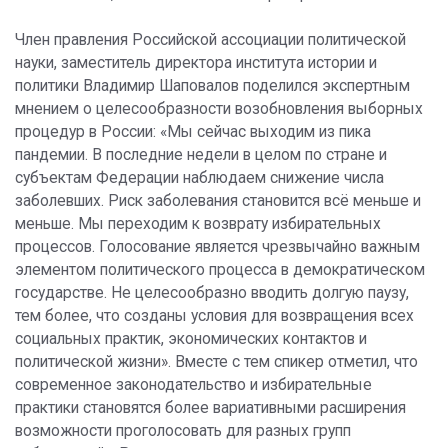
Член правления Российской ассоциации политической
науки, заместитель директора института истории и
политики Владимир Шаповалов поделился экспертным
мнением о целесообразности возобновления выборных
процедур в России: «Мы сейчас выходим из пика
пандемии. В последние недели в целом по стране и
субъектам Федерации наблюдаем снижение числа
заболевших. Риск заболевания становится всё меньше и
меньше. Мы переходим к возврату избирательных
процессов. Голосование является чрезвычайно важным
элементом политического процесса в демократическом
государстве. Не целесообразно вводить долгую паузу,
тем более, что созданы условия для возвращения всех
социальных практик, экономических контактов и
политической жизни». Вместе с тем спикер отметил, что
современное законодательство и избирательные
практики становятся более вариативными расширения
возможности проголосовать для разных групп