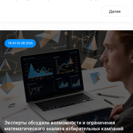
Далее
18:43 05.08.2026
Эксперты обсудили возможности и ограничения
математического анализа избирательных кампаний