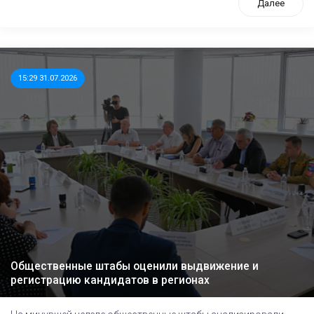
Далее
15:29 31.07.2026
Общественные штабы оценили выдвижение и
регистрацию кандидатов в регионах