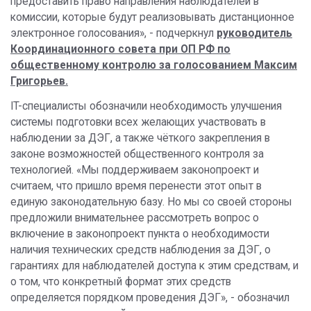
предоставить право направления наблюдателей в
комиссии, которые будут реализовывать дистанционное
электронное голосования», - подчеркнул
руководитель
Координационного совета при ОП РФ по
общественному контролю за голосованием Максим
Григорьев.
IT-специалисты обозначили необходимость улучшения
системы подготовки всех желающих участвовать в
наблюдении за ДЭГ, а также чёткого закрепления в
законе возможностей общественного контроля за
технологией. «Мы поддерживаем законопроект и
считаем, что пришло время перенести этот опыт в
единую законодательную базу. Но мы со своей стороны
предложили внимательнее рассмотреть вопрос о
включение в законопроект пункта о необходимости
наличия технических средств наблюдения за ДЭГ, о
гарантиях для наблюдателей доступа к этим средствам, и
о том, что конкретный формат этих средств
определяется порядком проведения ДЭГ», - обозначил