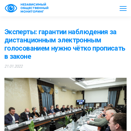
НЕЗАВИСИМЫЙ
ОБЩЕСТВЕННЫЙ
МОНИТОРИНГ
Эксперты: гарантии наблюдения за
дистанционным электронным
голосованием нужно чётко прописать
в законе
21.01.2022