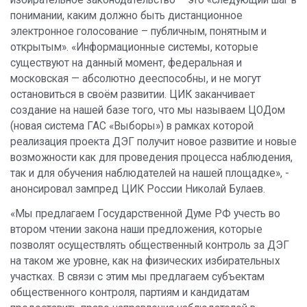
понимании, каким должно быть дистанционное
электронное голосование – публичным, понятным и
открытым». «Информационные системы, которые
существуют на данный момент, федеральная и
московская — абсолютно дееспособны, и не могут
остановиться в своём развитии. ЦИК заканчивает
создание на нашей базе того, что мы называем ЦОДом
(новая система ГАС «Выборы») в рамках которой
реализация проекта ДЭГ получит новое развитие и новые
возможности как для проведения процесса наблюдения,
так и для обучения наблюдателей на нашей площадке», -
анонсировал зампред ЦИК России Николай Булаев.
«Мы предлагаем Государственной Думе РФ учесть во
втором чтении закона наши предложения, которые
позволят осуществлять общественный контроль за ДЭГ
на таком же уровне, как на физических избирательных
участках. В связи с этим мы предлагаем субъектам
общественного контроля, партиям и кандидатам