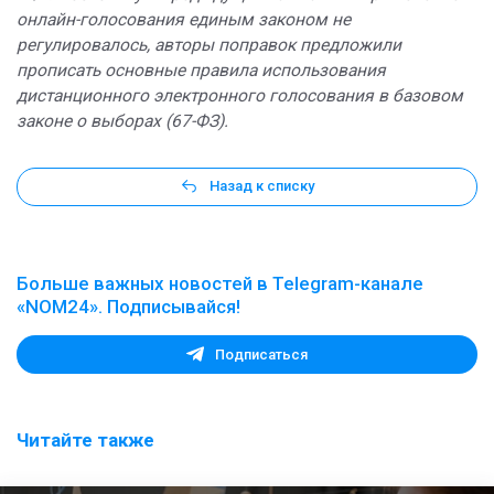
онлайн-голосования единым законом не
регулировалось, авторы поправок предложили
прописать основные правила использования
дистанционного электронного голосования в базовом
законе о выборах (67-ФЗ).
Назад к списку
Больше важных новостей в Telegram-канале
«NOM24». Подписывайся!
Подписаться
Читайте также