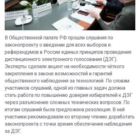
В Общественной палате РФ прошли слушания по
законопроекту о введении для всех выборов и
референдумов в России единых принципов проведения
дистанционного электронного голосования (ДЭГ).
Эксперты сделали акцент на необходимости чёткого
закрепления в законе возможностей и гарантий
общественного наблюдения за технологией. По словам
участников слушаний, одной из главных задач должна
стать работа по повышению доверия избирателей к ДЭГ
через разъяснение сложных технических вопросов. По
итогам слушаний была предложена резолюция. В ней
участники рекомендовали ко второму чтению доработать
законопроекта с точки зрения обеспечения наблюдения
за ДЭГ.