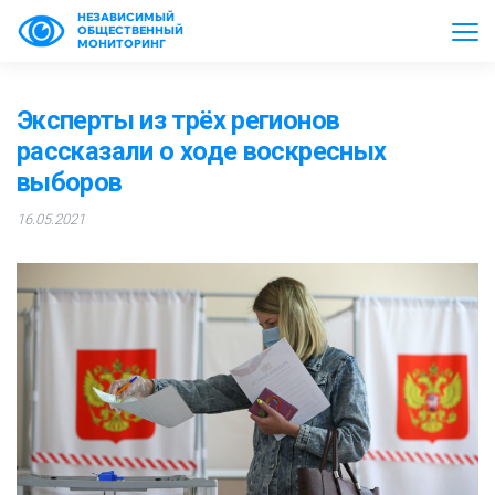
НЕЗАВИСИМЫЙ
ОБЩЕСТВЕННЫЙ
МОНИТОРИНГ
Эксперты из трёх регионов
рассказали о ходе воскресных
выборов
16.05.2021