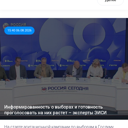
15:40 06.08.2026
Информированность о выборах и готовность
проголосовать на них растет – эксперты ЭИСИ
На старте агитационной кампании по выборам в Госдуму