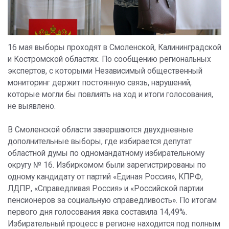
16 мая выборы проходят в Смоленской, Калининградской
и Костромской областях. По сообщению региональных
экспертов, с которыми Независимый общественный
мониторинг держит постоянную связь, нарушений,
которые могли бы повлиять на ход и итоги голосования,
не выявлено.
В Смоленской области завершаются двухдневные
дополнительные выборы, где избирается депутат
областной думы по одномандатному избирательному
округу № 16. Избиркомом были зарегистрированы по
одному кандидату от партий «Единая Россия», КПРФ,
ЛДПР, «Справедливая Россия» и «Российской партии
пенсионеров за социальную справедливость». По итогам
первого дня голосования явка составила 14,49%.
Избирательный процесс в регионе находится под полным