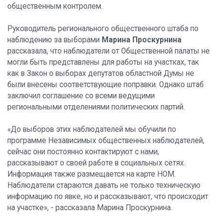
общественным контролем.
Руководитель регионального общественного штаба по
наблюдению за выборами
Марина Проскурнина
рассказала, что наблюдатели от Общественной палаты не
могли быть представлены для работы на участках, так
как в Закон о выборах депутатов областной Думы не
были внесены соответствующие поправки. Однако штаб
заключил соглашение со всеми ведущими
региональными отделениями политических партий.
«До выборов этих наблюдателей мы обучили по
программе Независимых общественных наблюдателей,
сейчас они постоянно контактируют с нами,
рассказывают о своей работе в социальных сетях.
Информация также размещается на карте НОМ.
Наблюдатели стараются давать не только техническую
информацию по явке, но и рассказывают, что происходит
на участке», - рассказала Марина Проскурнина.