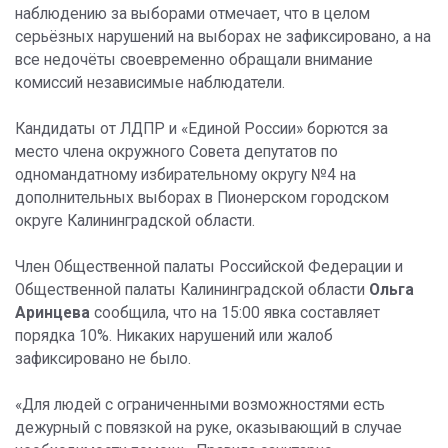
наблюдению за выборами отмечает, что в целом
серьёзных нарушений на выборах не зафиксировано, а на
все недочёты своевременно обращали внимание
комиссий независимые наблюдатели.
Кандидаты от ЛДПР и «Единой России» борются за
место члена окружного Совета депутатов по
одномандатному избирательному округу №4 на
дополнительных выборах в Пионерском городском
округе Калининградской области.
Член Общественной палаты Российской Федерации и
Общественной палаты Калининградской области
Ольга
Аринцева
сообщила, что на 15:00 явка составляет
порядка 10%. Никаких нарушений или жалоб
зафиксировано не было.
«Для людей с ограниченными возможностями есть
дежурный с повязкой на руке, оказывающий в случае