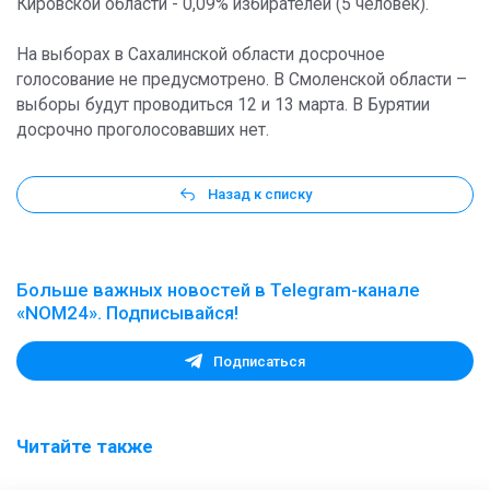
Кировской области - 0,09% избирателей (5 человек).
На выборах в Сахалинской области досрочное
голосование не предусмотрено. В Смоленской области –
выборы будут проводиться 12 и 13 марта. В Бурятии
досрочно проголосовавших нет.
Назад к списку
Больше важных новостей в Telegram-канале
«NOM24». Подписывайся!
Подписаться
Читайте также