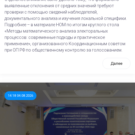
выявленные отклонения от средних значений требуют
проверки с помощью сведений наблюдателей,
документального анализа и изучения локальной специфики.
Подробнее – в материале НОМ по итогам круглого стола
«Методы математического анализа электоральных
процессов: современные подходы и практическое
применение», организованного Координационным советом
при ОП РФ по общественному контролю за голосованием.
Далее
14:18 04.08.2026