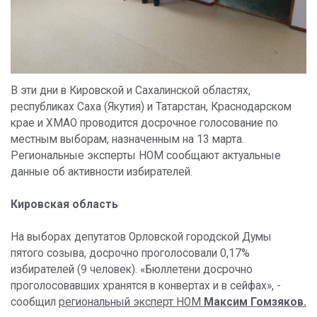
В эти дни в Кировской и Сахалинской областях,
республиках Саха (Якутия) и Татарстан, Краснодарском
крае и ХМАО проводится досрочное голосование по
местным выборам, назначенным на 13 марта.
Региональные эксперты НОМ сообщают актуальные
данные об активности избирателей.
Кировская область
На выборах депутатов Орловской городской Думы
пятого созыва, досрочно проголосовали 0,17%
избирателей (9 человек). «Бюллетени досрочно
проголосовавших хранятся в конвертах и в сейфах», -
сообщил
региональный эксперт НОМ
Максим Гомзяков.