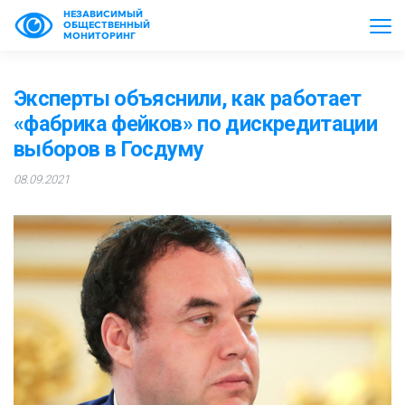
НЕЗАВИСИМЫЙ
ОБЩЕСТВЕННЫЙ
МОНИТОРИНГ
Эксперты объяснили, как работает
«фабрика фейков» по дискредитации
выборов в Госдуму
08.09.2021