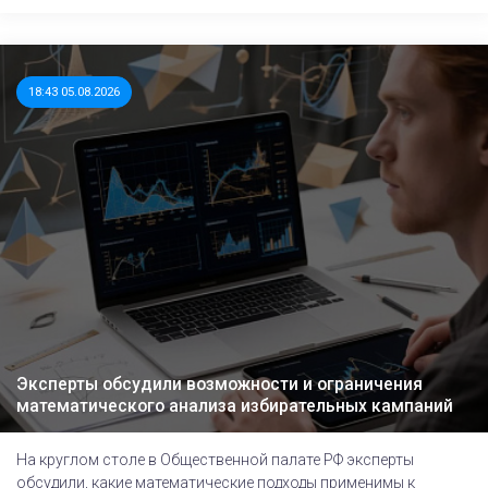
18:43 05.08.2026
Эксперты обсудили возможности и ограничения
математического анализа избирательных кампаний
На круглом столе в Общественной палате РФ эксперты
обсудили, какие математические подходы применимы к